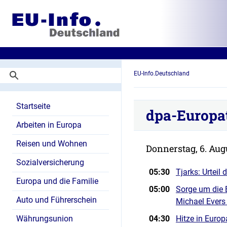
EU-Info.Deutschland
Startseite
dpa-Europa
Arbeiten in Europa
Reisen und Wohnen
Donnerstag, 6. Aug
Sozialversicherung
05:30
Tjarks: Urteil
Europa und die Familie
05:00
Sorge um die 
Auto und Führerschein
Michael Evers
Währungsunion
04:30
Hitze in Euro