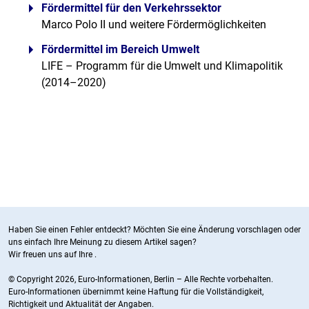
Fördermittel für den Verkehrssektor
Marco Polo II und weitere Fördermöglichkeiten
Fördermittel im Bereich Umwelt
LIFE – Programm für die Umwelt und Klimapolitik
(2014–2020)
Haben Sie einen Fehler entdeckt? Möchten Sie eine Änderung vorschlagen oder
uns einfach Ihre Meinung zu diesem Artikel sagen?
Wir freuen uns auf Ihre
.
© Copyright 2026, Euro-Informationen, Berlin – Alle Rechte vorbehalten.
Euro-Informationen übernimmt keine Haftung für die Vollständigkeit,
Richtigkeit und Aktualität der Angaben.