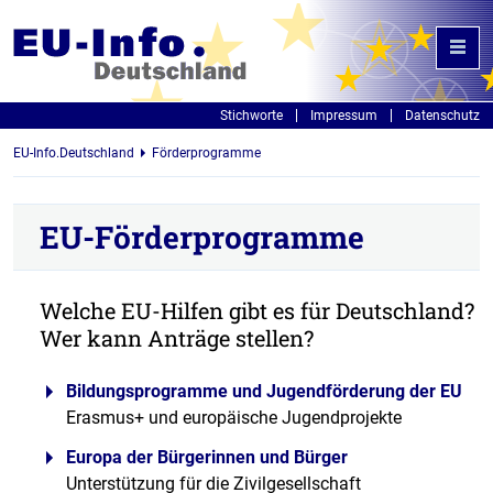
Stichworte
Impressum
Datenschutz
EU-Info.Deutschland
Förderprogramme
EU-Förderprogramme
Welche EU-Hilfen gibt es für Deutschland?
Wer kann Anträge stellen?
Bildungsprogramme und Jugendförderung der EU
Erasmus+ und europäische Jugendprojekte
Europa der Bürgerinnen und Bürger
Unterstützung für die Zivilgesellschaft