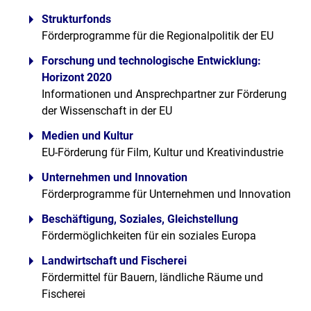
Strukturfonds
Förderprogramme für die Regionalpolitik der EU
Forschung und technologische Entwicklung:
Horizont 2020
Informationen und Ansprechpartner zur Förderung
der Wissenschaft in der EU
Medien und Kultur
EU-Förderung für Film, Kultur und Kreativindustrie
Unternehmen und Innovation
Förderprogramme für Unternehmen und Innovation
Beschäftigung, Soziales, Gleichstellung
Fördermöglichkeiten für ein soziales Europa
Landwirtschaft und Fischerei
Fördermittel für Bauern, ländliche Räume und
Fischerei