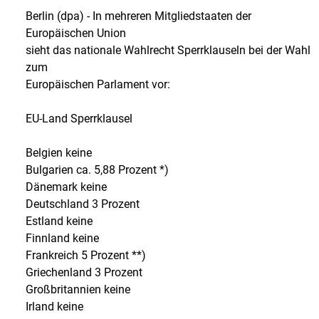
Berlin (dpa) - In mehreren Mitgliedstaaten der
Europäischen Union
sieht das nationale Wahlrecht Sperrklauseln bei der Wahl
zum
Europäischen Parlament vor:
EU-Land Sperrklausel
Belgien keine
Bulgarien ca. 5,88 Prozent *)
Dänemark keine
Deutschland 3 Prozent
Estland keine
Finnland keine
Frankreich 5 Prozent **)
Griechenland 3 Prozent
Großbritannien keine
Irland keine