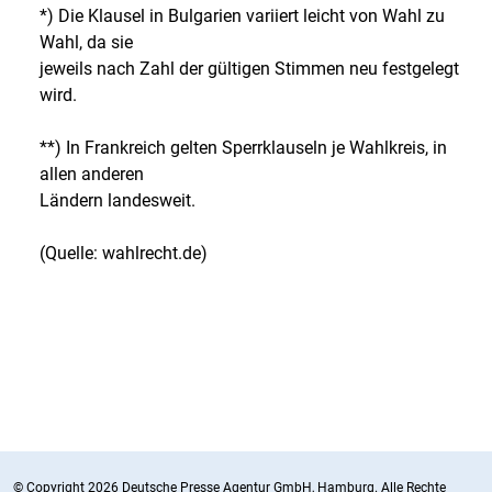
*) Die Klausel in Bulgarien variiert leicht von Wahl zu
Wahl, da sie
jeweils nach Zahl der gültigen Stimmen neu festgelegt
wird.
**) In Frankreich gelten Sperrklauseln je Wahlkreis, in
allen anderen
Ländern landesweit.
(Quelle: wahlrecht.de)
© Copyright 2026 Deutsche Presse Agentur GmbH, Hamburg. Alle Rechte