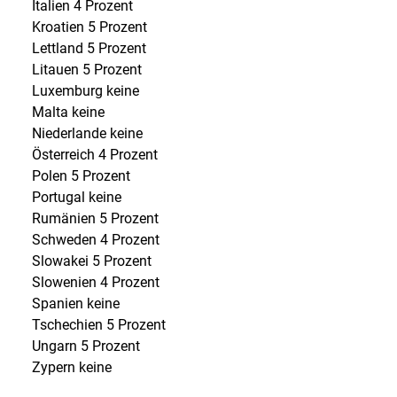
Italien 4 Prozent
Kroatien 5 Prozent
Lettland 5 Prozent
Litauen 5 Prozent
Luxemburg keine
Malta keine
Niederlande keine
Österreich 4 Prozent
Polen 5 Prozent
Portugal keine
Rumänien 5 Prozent
Schweden 4 Prozent
Slowakei 5 Prozent
Slowenien 4 Prozent
Spanien keine
Tschechien 5 Prozent
Ungarn 5 Prozent
Zypern keine