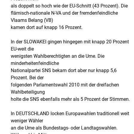
als doppelt so hoch wie der EU-Schnitt (43 Prozent). Die
flämisch-nationale N-VA und der fremdenfeindliche
Vlaams Belang (VB)
kamen dort auf knapp 16 Prozent.
In der SLOWAKEI gingen hingegen mit knapp 20 Prozent
EU-weit die
wenigsten Wahlberechtigten an die Urne. Die
minderheitenfeindliche
Nationalpartei SNS bekam dort aber nur knapp 5,6
Prozent. Bei der
folgenden Parlamentswahl 2010 mit der dreifachen
Wahlbeteiligung
holte die SNS ebenfalls mehr als 5 Prozent der Stimmen.
In DEUTSCHLAND locken Europawahlen traditionell weit
weniger Wähler
an die Urne als Bundestags- oder Landtagswahlen.