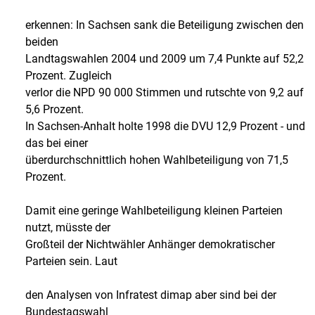
erkennen: In Sachsen sank die Beteiligung zwischen den
beiden
Landtagswahlen 2004 und 2009 um 7,4 Punkte auf 52,2
Prozent. Zugleich
verlor die NPD 90 000 Stimmen und rutschte von 9,2 auf
5,6 Prozent.
In Sachsen-Anhalt holte 1998 die DVU 12,9 Prozent - und
das bei einer
überdurchschnittlich hohen Wahlbeteiligung von 71,5
Prozent.
Damit eine geringe Wahlbeteiligung kleinen Parteien
nutzt, müsste der
Großteil der Nichtwähler Anhänger demokratischer
Parteien sein. Laut
den Analysen von Infratest dimap aber sind bei der
Bundestagswahl