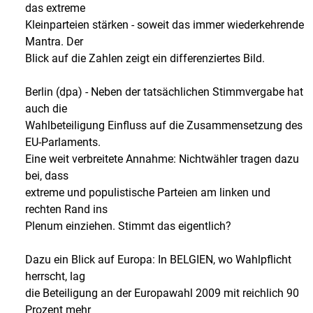
das extreme
Kleinparteien stärken - soweit das immer wiederkehrende
Mantra. Der
Blick auf die Zahlen zeigt ein differenziertes Bild.
Berlin (dpa) - Neben der tatsächlichen Stimmvergabe hat
auch die
Wahlbeteiligung Einfluss auf die Zusammensetzung des
EU-Parlaments.
Eine weit verbreitete Annahme: Nichtwähler tragen dazu
bei, dass
extreme und populistische Parteien am linken und
rechten Rand ins
Plenum einziehen. Stimmt das eigentlich?
Dazu ein Blick auf Europa: In BELGIEN, wo Wahlpflicht
herrscht, lag
die Beteiligung an der Europawahl 2009 mit reichlich 90
Prozent mehr