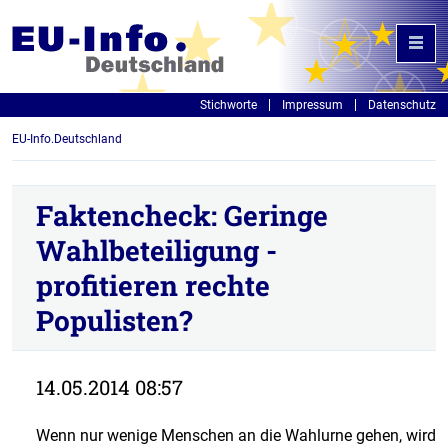
Stichworte
Impressum
Datenschutz
EU-Info.Deutschland
Faktencheck: Geringe
Wahlbeteiligung -
profitieren rechte
Populisten?
14.05.2014 08:57
Wenn nur wenige Menschen an die Wahlurne gehen, wird