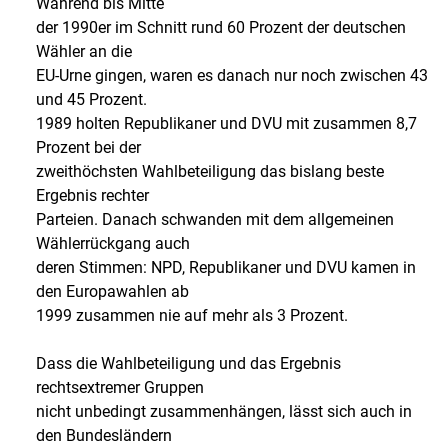
Während bis Mitte
der 1990er im Schnitt rund 60 Prozent der deutschen
Wähler an die
EU-Urne gingen, waren es danach nur noch zwischen 43
und 45 Prozent.
1989 holten Republikaner und DVU mit zusammen 8,7
Prozent bei der
zweithöchsten Wahlbeteiligung das bislang beste
Ergebnis rechter
Parteien. Danach schwanden mit dem allgemeinen
Wählerrückgang auch
deren Stimmen: NPD, Republikaner und DVU kamen in
den Europawahlen ab
1999 zusammen nie auf mehr als 3 Prozent.
Dass die Wahlbeteiligung und das Ergebnis
rechtsextremer Gruppen
nicht unbedingt zusammenhängen, lässt sich auch in
den Bundesländern