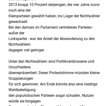
2013 knapp 10 Prozent derjenigen, die vier Jahre zuvor
noch eine der
Kleinparteien gewählt haben, ins Lager der Nichtwähler
gewechselt.
Bei den damals im Parlament vertretenen Parteien -
außer der
Linkspartei - war der Anteil der Abwanderung zu den
Nichtwählern
dagegen viel geringer.
Unter den Nichtwählern sind Politikverdrossene und
Unzufriedene
überrepräsentiert. Deren Proteststimme müssten kleine
Gruppierungen
für sich gewinnen. Am Ende könnte also eine niedrige
Wahlbeteiligung
den populistischen Parteien sogar schaden. Nutzen
würde sie hingegen