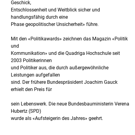
Geschick,
Entschlossenheit und Weitblick sicher und
handlungsfähig durch eine
Phase geopolitischer Unsicherheit» führe.
Mit den «Politikawards» zeichnen das Magazin «Politik
und
Kommunikation» und die Quadriga Hochschule seit
2003 Politikerinnen
und Politiker aus, die durch außergewöhnliche
Leistungen aufgefallen
sind. Der frühere Bundespräsident Joachim Gauck
erhielt den Preis für
sein Lebenswerk. Die neue Bundesbauministerin Verena
Hubertz (SPD)
wurde als «Aufsteigerin des Jahres» geehrt.