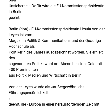
oßer
Unsicherheit: Dafür wird die EU-Kommissionspräsidentin
in Berlin
geehrt.
Berlin (dpa) - EU-Kommissionspräsidentin Ursula von der
Leyen ist vom
Magazin «Politik & Kommunikation» und der Quadriga
Hochschule als
Politikerin des Jahres ausgezeichnet worden. Sie erhielt
den
sogenannten Politikaward am Abend bei einer Gala mit
400 Prominenten
aus Politik, Medien und Wirtschaft in Berlin.
Von der Leyen wurde als «außergewöhnliche
Führungspersönlichkeit
»
geehrt, die «Europa in einer herausfordernden Zeit mit