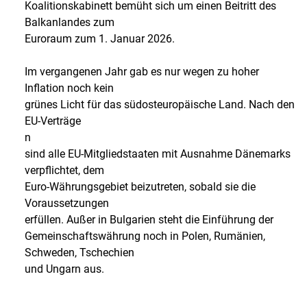
Koalitionskabinett bemüht sich um einen Beitritt des
Balkanlandes zum
Euroraum zum 1. Januar 2026.
Im vergangenen Jahr gab es nur wegen zu hoher
Inflation noch kein
grünes Licht für das südosteuropäische Land. Nach den
EU-Verträge
n
sind alle EU-Mitgliedstaaten mit Ausnahme Dänemarks
verpflichtet, dem
Euro-Währungsgebiet beizutreten, sobald sie die
Voraussetzungen
erfüllen. Außer in Bulgarien steht die Einführung der
Gemeinschaftswährung noch in Polen, Rumänien,
Schweden, Tschechien
und Ungarn aus.