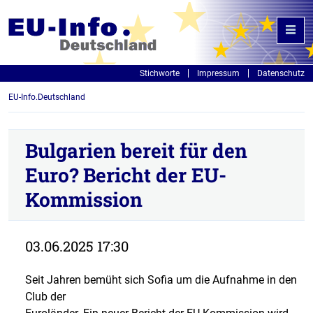
Stichworte
Impressum
Datenschutz
EU-Info.Deutschland
Bulgarien bereit für den
Euro? Bericht der EU-
Kommission
03.06.2025 17:30
Seit Jahren bemüht sich Sofia um die Aufnahme in den
Club der