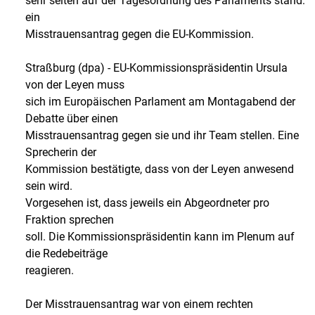
sehr selten auf der Tagesordnung des Parlaments stand:
ein
Misstrauensantrag gegen die EU-Kommission.
Straßburg (dpa) - EU-Kommissionspräsidentin Ursula
von der Leyen muss
sich im Europäischen Parlament am Montagabend der
Debatte über einen
Misstrauensantrag gegen sie und ihr Team stellen. Eine
Sprecherin der
Kommission bestätigte, dass von der Leyen anwesend
sein wird.
Vorgesehen ist, dass jeweils ein Abgeordneter pro
Fraktion sprechen
soll. Die Kommissionspräsidentin kann im Plenum auf
die Redebeiträge
reagieren.
Der Misstrauensantrag war von einem rechten