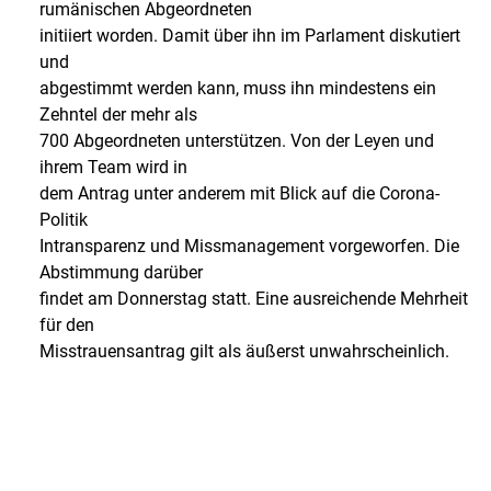
rumänischen Abgeordneten
initiiert worden. Damit über ihn im Parlament diskutiert
und
abgestimmt werden kann, muss ihn mindestens ein
Zehntel der mehr als
700 Abgeordneten unterstützen. Von der Leyen und
ihrem Team wird in
dem Antrag unter anderem mit Blick auf die Corona-
Politik
Intransparenz und Missmanagement vorgeworfen. Die
Abstimmung darüber
findet am Donnerstag statt. Eine ausreichende Mehrheit
für den
Misstrauensantrag gilt als äußerst unwahrscheinlich.