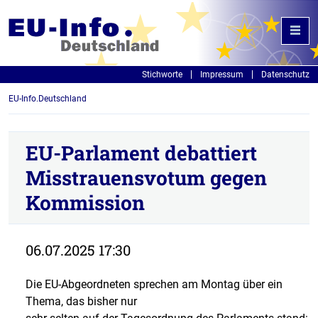
Stichworte
Impressum
Datenschutz
EU-Info.Deutschland
EU-Parlament debattiert
Misstrauensvotum gegen
Kommission
06.07.2025 17:30
Die EU-Abgeordneten sprechen am Montag über ein
Thema, das bisher nur