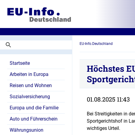
EU-Info.Deutschland
Startseite
Höchstes E
Arbeiten in Europa
Sportgerich
Reisen und Wohnen
Sozialversicherung
01.08.2025 11:43
Europa und die Familie
Bei Streitigkeiten in de
Auto und Führerschein
Sportgerichtshof in La
wichtiges Urteil.
Währungsunion