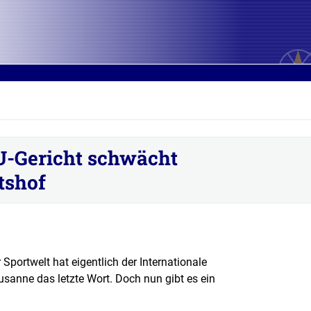
U-Gericht schwächt
tshof
r Sportwelt hat eigentlich der Internationale
usanne das letzte Wort. Doch nun gibt es ein