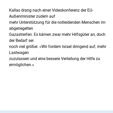
Kallas drang nach einer Videokonferenz der EU-
Außenminister zudem auf
mehr Unterstützung für die notleidenden Menschen im
abgeriegelten
Gazastreifen. Es kämen zwar mehr Hilfsgüter an, doch
der Bedarf sei
noch viel größer. «Wir fordern Israel dringend auf, mehr
Lastwagen
zuzulassen und eine bessere Verteilung der Hilfe zu
ermöglichen.»