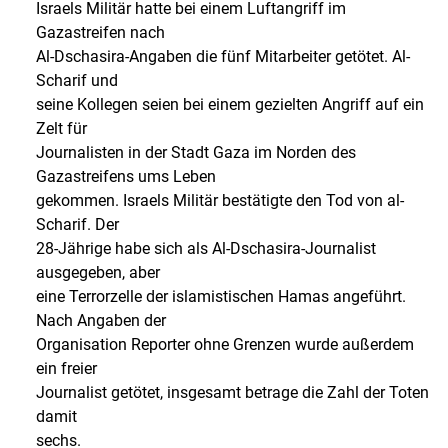
Israels Militär hatte bei einem Luftangriff im
Gazastreifen nach
Al-Dschasira-Angaben die fünf Mitarbeiter getötet. Al-
Scharif und
seine Kollegen seien bei einem gezielten Angriff auf ein
Zelt für
Journalisten in der Stadt Gaza im Norden des
Gazastreifens ums Leben
gekommen. Israels Militär bestätigte den Tod von al-
Scharif. Der
28-Jährige habe sich als Al-Dschasira-Journalist
ausgegeben, aber
eine Terrorzelle der islamistischen Hamas angeführt.
Nach Angaben der
Organisation Reporter ohne Grenzen wurde außerdem
ein freier
Journalist getötet, insgesamt betrage die Zahl der Toten
damit
sechs.