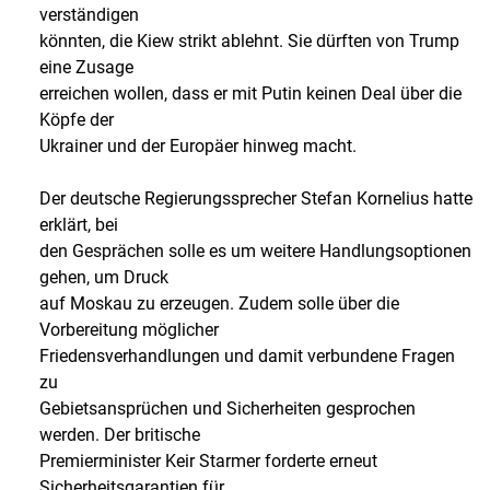
verständigen
könnten, die Kiew strikt ablehnt. Sie dürften von Trump
eine Zusage
erreichen wollen, dass er mit Putin keinen Deal über die
Köpfe der
Ukrainer und der Europäer hinweg macht.
Der deutsche Regierungssprecher Stefan Kornelius hatte
erklärt, bei
den Gesprächen solle es um weitere Handlungsoptionen
gehen, um Druck
auf Moskau zu erzeugen. Zudem solle über die
Vorbereitung möglicher
Friedensverhandlungen und damit verbundene Fragen
zu
Gebietsansprüchen und Sicherheiten gesprochen
werden. Der britische
Premierminister Keir Starmer forderte erneut
Sicherheitsgarantien für