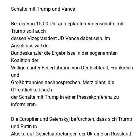
Schalte mit Trump und Vance
Bei der von 15.00 Uhr an geplanten Videoschalte mit
Trump soll auch
dessen Vizepräsident JD Vance dabei sein. Im
Anschluss will der
Bundeskanzler die Ergebnisse in der sogenannten
Koalition der
Willigen unter Federführung von Deutschland, Frankreich
und
Großbritannien nachbesprechen. Merz plant, die
Öffentlichkeit nach
der Schalte mit Trump in einer Pressekonferenz zu
informieren.
Die Europäer und Selenskyj befürchten, dass sich Trump
und Putin in
Alaska auf Gebietsabtretungen der Ukraine an Russland