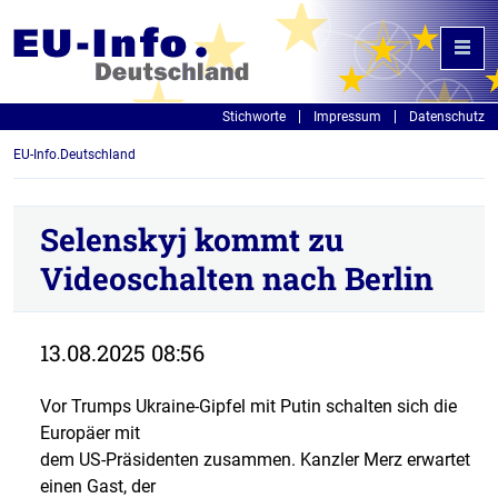
Stichworte
Impressum
Datenschutz
EU-Info.Deutschland
Selenskyj kommt zu
Videoschalten nach Berlin
13.08.2025 08:56
Vor Trumps Ukraine-Gipfel mit Putin schalten sich die
Europäer mit
dem US-Präsidenten zusammen. Kanzler Merz erwartet
einen Gast, der