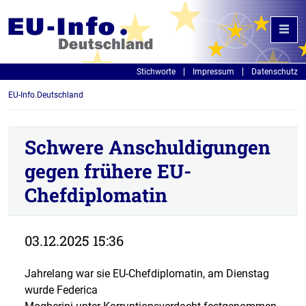
Stichworte
Impressum
Datenschutz
EU-Info.Deutschland
Schwere Anschuldigungen
gegen frühere EU-
Chefdiplomatin
03.12.2025 15:36
Jahrelang war sie EU-Chefdiplomatin, am Dienstag
wurde Federica