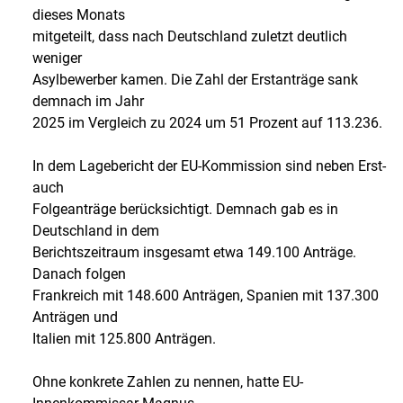
dieses Monats
mitgeteilt, dass nach Deutschland zuletzt deutlich
weniger
Asylbewerber kamen. Die Zahl der Erstanträge sank
demnach im Jahr
2025 im Vergleich zu 2024 um 51 Prozent auf 113.236.
In dem Lagebericht der EU-Kommission sind neben Erst-
auch
Folgeanträge berücksichtigt. Demnach gab es in
Deutschland in dem
Berichtszeitraum insgesamt etwa 149.100 Anträge.
Danach folgen
Frankreich mit 148.600 Anträgen, Spanien mit 137.300
Anträgen und
Italien mit 125.800 Anträgen.
Ohne konkrete Zahlen zu nennen, hatte EU-