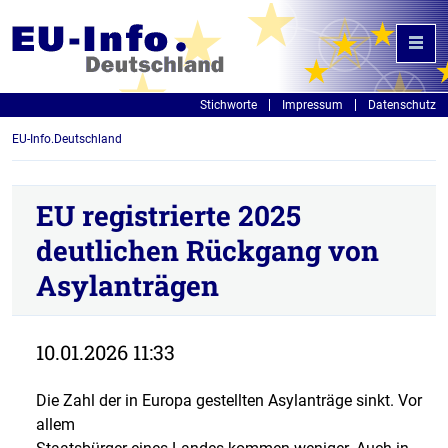
Stichworte
Impressum
Datenschutz
EU-Info.Deutschland
EU registrierte 2025
deutlichen Rückgang von
Asylanträgen
10.01.2026 11:33
Die Zahl der in Europa gestellten Asylanträge sinkt. Vor
allem