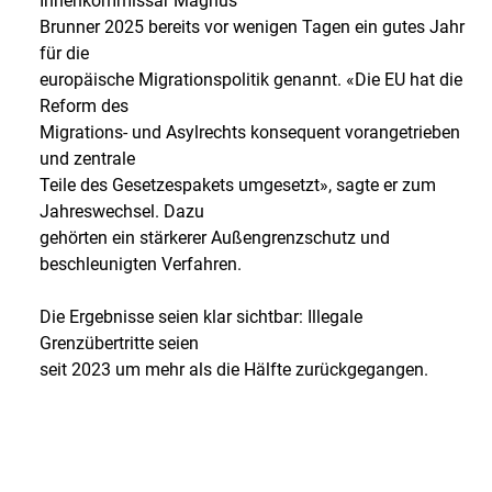
Innenkommissar Magnus
Brunner 2025 bereits vor wenigen Tagen ein gutes Jahr
für die
europäische Migrationspolitik genannt. «Die EU hat die
Reform des
Migrations- und Asylrechts konsequent vorangetrieben
und zentrale
Teile des Gesetzespakets umgesetzt», sagte er zum
Jahreswechsel. Dazu
gehörten ein stärkerer Außengrenzschutz und
beschleunigten Verfahren.
Die Ergebnisse seien klar sichtbar: Illegale
Grenzübertritte seien
seit 2023 um mehr als die Hälfte zurückgegangen.