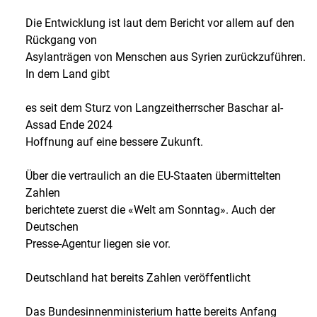
Die Entwicklung ist laut dem Bericht vor allem auf den
Rückgang von
Asylanträgen von Menschen aus Syrien zurückzuführen.
In dem Land gibt
es seit dem Sturz von Langzeitherrscher Baschar al-
Assad Ende 2024
Hoffnung auf eine bessere Zukunft.
Über die vertraulich an die EU-Staaten übermittelten
Zahlen
berichtete zuerst die «Welt am Sonntag». Auch der
Deutschen
Presse-Agentur liegen sie vor.
Deutschland hat bereits Zahlen veröffentlicht
Das Bundesinnenministerium hatte bereits Anfang