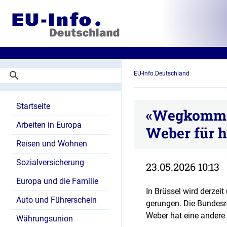
EU-Info.Deutschland
Startseite
«Wegkommen
Arbeiten in Europa
Weber für 
Reisen und Wohnen
Sozialversicherung
23.05.2026 10:13
Europa und die Familie
In Brüssel wird derzei
Auto und Führerschein
gerungen. Die Bundesr
Weber hat eine andere 
Währungsunion