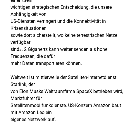
einer «sehr
wichtigen strategischen Entscheidung, die unsere
Abhängigkeit von
US-Diensten verringert und die Konnektivität in
Krisensituationen
sowie dort sicherstellt, wo keine terrestrischen Netze
verfügbar
sind». 2 Gigahertz kann weiter senden als hohe
Frequenzen, die dafür
mehr Daten transportieren können.
Weltweit ist mittlerweile der Satelliten-Internetdienst
Starlink, der
von Elon Musks Weltraumfirma SpaceX betrieben wird,
Marktführer für
Satellitenmobilfunkdienste. US-Konzern Amazon baut
mit Amazon Leo ein
eigenes Netzwerk auf.