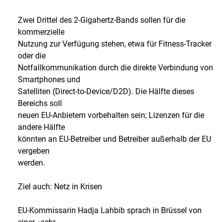
Zwei Drittel des 2-Gigahertz-Bands sollen für die
kommerzielle
Nutzung zur Verfügung stehen, etwa für Fitness-Tracker
oder die
Notfallkommunikation durch die direkte Verbindung von
Smartphones und
Satelliten (Direct-to-Device/D2D). Die Hälfte dieses
Bereichs soll
neuen EU-Anbietern vorbehalten sein; Lizenzen für die
andere Hälfte
könnten an EU-Betreiber und Betreiber außerhalb der EU
vergeben
werden.
Ziel auch: Netz in Krisen
EU-Kommissarin Hadja Lahbib sprach in Brüssel von