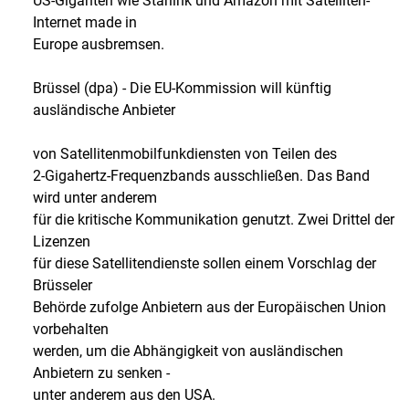
US-Giganten wie Starlink und Amazon mit Satelliten-
Internet made in
Europe ausbremsen.
Brüssel (dpa) - Die EU-Kommission will künftig
ausländische Anbieter
von Satellitenmobilfunkdiensten von Teilen des
2-Gigahertz-Frequenzbands ausschließen. Das Band
wird unter anderem
für die kritische Kommunikation genutzt. Zwei Drittel der
Lizenzen
für diese Satellitendienste sollen einem Vorschlag der
Brüsseler
Behörde zufolge Anbietern aus der Europäischen Union
vorbehalten
werden, um die Abhängigkeit von ausländischen
Anbietern zu senken -
unter anderem aus den USA.