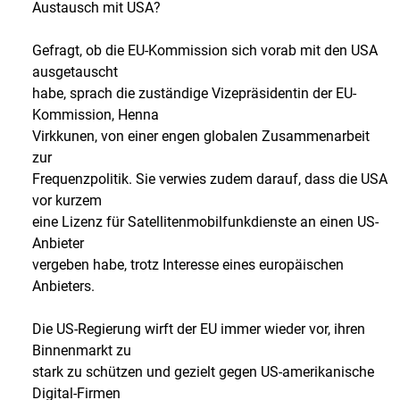
Austausch mit USA?
Gefragt, ob die EU-Kommission sich vorab mit den USA
ausgetauscht
habe, sprach die zuständige Vizepräsidentin der EU-
Kommission, Henna
Virkkunen, von einer engen globalen Zusammenarbeit
zur
Frequenzpolitik. Sie verwies zudem darauf, dass die USA
vor kurzem
eine Lizenz für Satellitenmobilfunkdienste an einen US-
Anbieter
vergeben habe, trotz Interesse eines europäischen
Anbieters.
Die US-Regierung wirft der EU immer wieder vor, ihren
Binnenmarkt zu
stark zu schützen und gezielt gegen US-amerikanische
Digital-Firmen