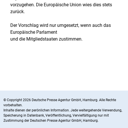
vorzugehen. Die Europäische Union wies dies stets
zurück.
Der Vorschlag wird nur umgesetzt, wenn auch das
Europäische Parlament
und die Mitgliedstaaten zustimmen.
© Copyright 2026 Deutsche Presse Agentur GmbH, Hamburg. Alle Rechte
vorbehalten.
Inhalte dienen der perönlichen Information. Jede weitergehende Verwendung,
Speicherung in Datenbank, Veröffentlichung, Vervielfältigung nur mit
Zustimmung der Deutschen Presse Agentur GmbH, Hamburg.