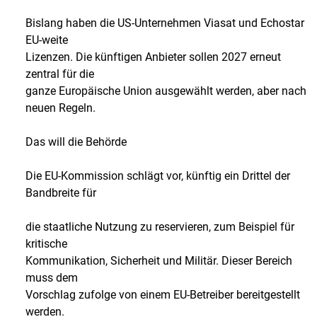
Bislang haben die US-Unternehmen Viasat und Echostar
EU-weite
Lizenzen. Die künftigen Anbieter sollen 2027 erneut
zentral für die
ganze Europäische Union ausgewählt werden, aber nach
neuen Regeln.
Das will die Behörde
Die EU-Kommission schlägt vor, künftig ein Drittel der
Bandbreite für
die staatliche Nutzung zu reservieren, zum Beispiel für
kritische
Kommunikation, Sicherheit und Militär. Dieser Bereich
muss dem
Vorschlag zufolge von einem EU-Betreiber bereitgestellt
werden.