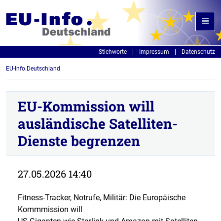
Stichworte
Impressum
Datenschutz
EU-Info.Deutschland
EU-Kommission will
ausländische Satelliten-
Dienste begrenzen
27.05.2026 14:40
Fitness-Tracker, Notrufe, Militär: Die Europäische
Kommmission will