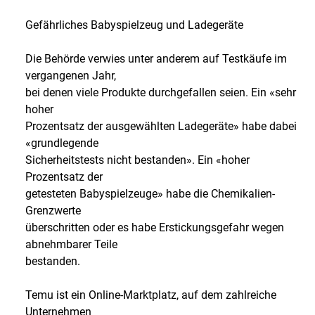
Gefährliches Babyspielzeug und Ladegeräte
Die Behörde verwies unter anderem auf Testkäufe im
vergangenen Jahr,
bei denen viele Produkte durchgefallen seien. Ein «sehr
hoher
Prozentsatz der ausgewählten Ladegeräte» habe dabei
«grundlegende
Sicherheitstests nicht bestanden». Ein «hoher
Prozentsatz der
getesteten Babyspielzeuge» habe die Chemikalien-
Grenzwerte
überschritten oder es habe Erstickungsgefahr wegen
abnehmbarer Teile
bestanden.
Temu ist ein Online-Marktplatz, auf dem zahlreiche
Unternehmen