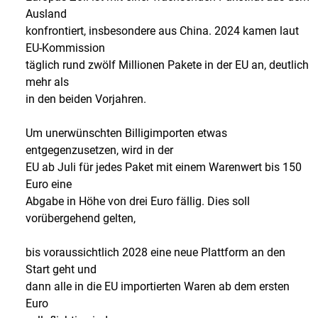
Ausland
konfrontiert, insbesondere aus China. 2024 kamen laut
EU-Kommission
täglich rund zwölf Millionen Pakete in der EU an, deutlich
mehr als
in den beiden Vorjahren.
Um unerwünschten Billigimporten etwas
entgegenzusetzen, wird in der
EU ab Juli für jedes Paket mit einem Warenwert bis 150
Euro eine
Abgabe in Höhe von drei Euro fällig. Dies soll
vorübergehend gelten,
bis voraussichtlich 2028 eine neue Plattform an den
Start geht und
dann alle in die EU importierten Waren ab dem ersten
Euro