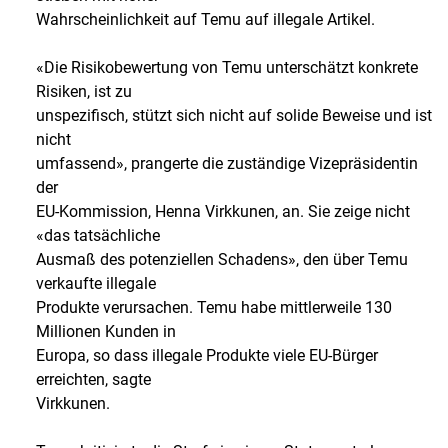
Wahrscheinlichkeit auf Temu auf illegale Artikel.
«Die Risikobewertung von Temu unterschätzt konkrete
Risiken, ist zu
unspezifisch, stützt sich nicht auf solide Beweise und ist
nicht
umfassend», prangerte die zuständige Vizepräsidentin
der
EU-Kommission, Henna Virkkunen, an. Sie zeige nicht
«das tatsächliche
Ausmaß des potenziellen Schadens», den über Temu
verkaufte illegale
Produkte verursachen. Temu habe mittlerweile 130
Millionen Kunden in
Europa, so dass illegale Produkte viele EU-Bürger
erreichten, sagte
Virkkunen.