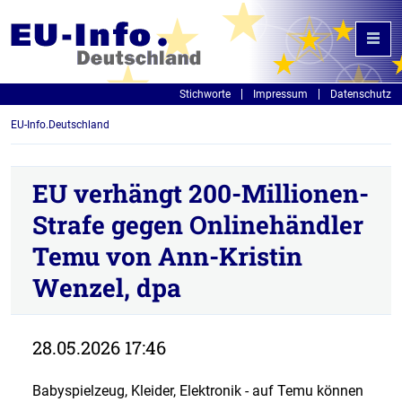
Stichworte
Impressum
Datenschutz
EU-Info.Deutschland
EU verhängt 200-Millionen-
Strafe gegen Onlinehändler
Temu von Ann-Kristin
Wenzel, dpa
28.05.2026 17:46
Babyspielzeug, Kleider, Elektronik - auf Temu können