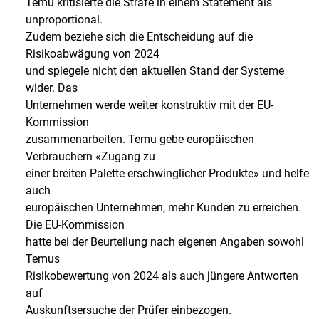
Temu kritisierte die Strafe in einem Statement als
unproportional.
Zudem beziehe sich die Entscheidung auf die
Risikoabwägung von 2024
und spiegele nicht den aktuellen Stand der Systeme
wider. Das
Unternehmen werde weiter konstruktiv mit der EU-
Kommission
zusammenarbeiten. Temu gebe europäischen
Verbrauchern «Zugang zu
einer breiten Palette erschwinglicher Produkte» und helfe
auch
europäischen Unternehmen, mehr Kunden zu erreichen.
Die EU-Kommission
hatte bei der Beurteilung nach eigenen Angaben sowohl
Temus
Risikobewertung von 2024 als auch jüngere Antworten
auf
Auskunftsersuche der Prüfer einbezogen.