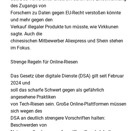
des Zugangs von
Forschern zu Daten gegen EU-Recht verstoßen könnte
und mehr gegen den
Verkauf illegaler Produkte tun müsste, wie Virkkunen
sagte. Auch die
chinesischen Mitbewerber Aliexpress und Shein stehen
im Fokus.
Strenge Regeln für Online-Riesen
Das Gesetz über digitale Dienste (DSA) gilt seit Februar
2024 und
soll das scharfe Schwert gegen als gefährlich
angesehene Praktiken
von Tech-Riesen sein. Große Online-Plattformen müssen
sich wegen des
DSA an deutlich strengere Vorschriften halten:
Beschwerden von