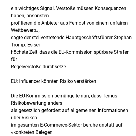
ein wichtiges Signal. Verstöße müssen Konsequenzen
haben, ansonsten
profitieren die Anbieter aus Fernost von einem unfairen
Wettbewerb»,
sagte der stellvertretende Hauptgeschäftsführer Stephan
Tromp. Es sei
höchste Zeit, dass die EU-Kommission spürbare Strafen
für
Regelverstöße durchsetze.
EU: Influencer könnten Risiko verstärken
Die EU-Kommission bemängelte nun, dass Temus
Risikobewertung anders
als gesetzlich gefordert auf allgemeinen Informationen
über Risiken
im gesamten E-Commerce-Sektor beruhe anstatt auf
«konkreten Belegen