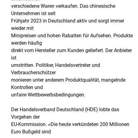
verschiedene Waren verkaufen. Das chinesische
Unternehmen ist seit
Frühjahr 2023 in Deutschland aktiv und sorgt immer
wieder mit
Minipreisen und hohen Rabatten für Aufsehen. Produkte
werden häufig
direkt vom Hersteller zum Kunden geliefert. Der Anbieter
ist
umstritten. Politiker, Handelsvertreter und
Verbraucherschützer
monieren unter anderem Produktqualität, mangelnde
Kontrollen und
unfaire Wettbewerbsbedingungen.
Der Handelsverband Deutschland (HDE) lobte das
Vorgehen der
EU-Kommission. «Die heute verkündeten 200 Millionen
Euro Bußgeld sind