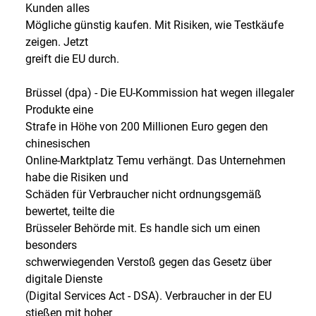
Kunden alles
Mögliche günstig kaufen. Mit Risiken, wie Testkäufe
zeigen. Jetzt
greift die EU durch.
Brüssel (dpa) - Die EU-Kommission hat wegen illegaler
Produkte eine
Strafe in Höhe von 200 Millionen Euro gegen den
chinesischen
Online-Marktplatz Temu verhängt. Das Unternehmen
habe die Risiken und
Schäden für Verbraucher nicht ordnungsgemäß
bewertet, teilte die
Brüsseler Behörde mit. Es handle sich um einen
besonders
schwerwiegenden Verstoß gegen das Gesetz über
digitale Dienste
(Digital Services Act - DSA). Verbraucher in der EU
stießen mit hoher