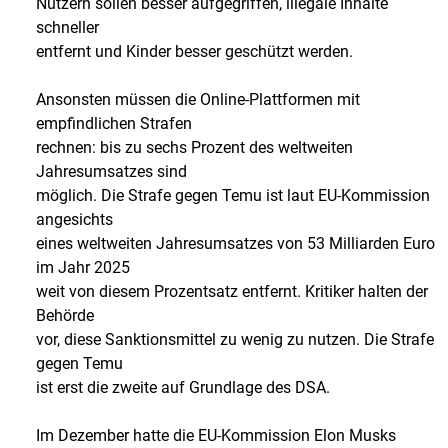
Nutzern sollen besser aufgegriffen, illegale Inhalte
schneller
entfernt und Kinder besser geschützt werden.
Ansonsten müssen die Online-Plattformen mit
empfindlichen Strafen
rechnen: bis zu sechs Prozent des weltweiten
Jahresumsatzes sind
möglich. Die Strafe gegen Temu ist laut EU-Kommission
angesichts
eines weltweiten Jahresumsatzes von 53 Milliarden Euro
im Jahr 2025
weit von diesem Prozentsatz entfernt. Kritiker halten der
Behörde
vor, diese Sanktionsmittel zu wenig zu nutzen. Die Strafe
gegen Temu
ist erst die zweite auf Grundlage des DSA.
Im Dezember hatte die EU-Kommission Elon Musks