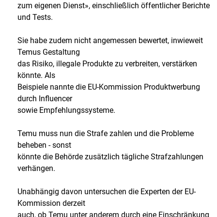
zum eigenen Dienst», einschließlich öffentlicher Berichte
und Tests.
Sie habe zudem nicht angemessen bewertet, inwieweit
Temus Gestaltung
das Risiko, illegale Produkte zu verbreiten, verstärken
könnte. Als
Beispiele nannte die EU-Kommission Produktwerbung
durch Influencer
sowie Empfehlungssysteme.
Temu muss nun die Strafe zahlen und die Probleme
beheben - sonst
könnte die Behörde zusätzlich tägliche Strafzahlungen
verhängen.
Unabhängig davon untersuchen die Experten der EU-
Kommission derzeit
auch, ob Temu unter anderem durch eine Einschränkung