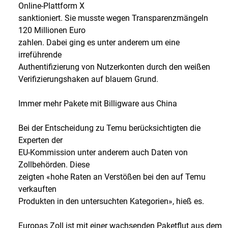
Online-Plattform X
sanktioniert. Sie musste wegen Transparenzmängeln
120 Millionen Euro
zahlen. Dabei ging es unter anderem um eine
irreführende
Authentifizierung von Nutzerkonten durch den weißen
Verifizierungshaken auf blauem Grund.
Immer mehr Pakete mit Billigware aus China
Bei der Entscheidung zu Temu berücksichtigten die
Experten der
EU-Kommission unter anderem auch Daten von
Zollbehörden. Diese
zeigten «hohe Raten an Verstößen bei den auf Temu
verkauften
Produkten in den untersuchten Kategorien», hieß es.
Europas Zoll ist mit einer wachsenden Paketflut aus dem