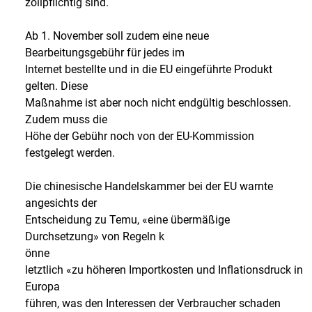
zollpflichtig sind.
Ab 1. November soll zudem eine neue
Bearbeitungsgebühr für jedes im
Internet bestellte und in die EU eingeführte Produkt
gelten. Diese
Maßnahme ist aber noch nicht endgültig beschlossen.
Zudem muss die
Höhe der Gebühr noch von der EU-Kommission
festgelegt werden.
Die chinesische Handelskammer bei der EU warnte
angesichts der
Entscheidung zu Temu, «eine übermäßige
Durchsetzung» von Regeln k
önne
letztlich «zu höheren Importkosten und Inflationsdruck in
Europa
führen, was den Interessen der Verbraucher schaden