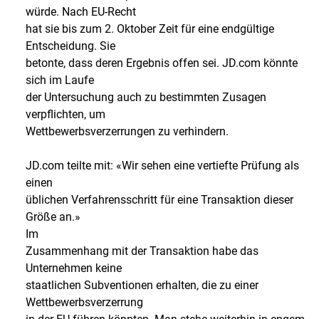
würde. Nach EU-Recht
hat sie bis zum 2. Oktober Zeit für eine endgültige
Entscheidung. Sie
betonte, dass deren Ergebnis offen sei. JD.com könnte
sich im Laufe
der Untersuchung auch zu bestimmten Zusagen
verpflichten, um
Wettbewerbsverzerrungen zu verhindern.
JD.com teilte mit: «Wir sehen eine vertiefte Prüfung als
einen
üblichen Verfahrensschritt für eine Transaktion dieser
Größe an.»
Im
Zusammenhang mit der Transaktion habe das
Unternehmen keine
staatlichen Subventionen erhalten, die zu einer
Wettbewerbsverzerrung