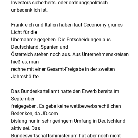
Investors sicherheits- oder ordnungspolitisch
unbedenklich ist.
Frankreich und Italien haben laut Ceconomy grünes
Licht für die
Übernahme gegeben. Die Entscheidungen aus
Deutschland, Spanien und
Österreich stehen noch aus. Aus Unternehmenskreisen
hieß es, man
rechne mit einer Gesamt-Freigabe in der zweiten
Jahreshälfte.
Das Bundeskartellamt hatte den Erwerb bereits im
September
freigegeben. Es gebe keine wettbewerbsrechtlichen
Bedenken, da JD.com
bislang nur in sehr geringem Umfang in Deutschland
aktiv sei. Das
Bundeswirtschaftsministerium hat aber noch nicht