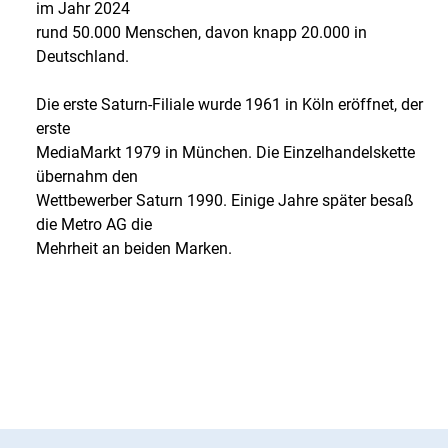
im Jahr 2024
rund 50.000 Menschen, davon knapp 20.000 in
Deutschland.
Die erste Saturn-Filiale wurde 1961 in Köln eröffnet, der
erste
MediaMarkt 1979 in München. Die Einzelhandelskette
übernahm den
Wettbewerber Saturn 1990. Einige Jahre später besaß
die Metro AG die
Mehrheit an beiden Marken.