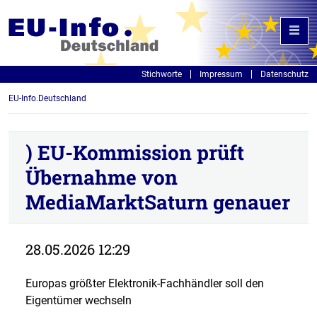
Stichworte
Impressum
Datenschutz
EU-Info.Deutschland
) EU-Kommission prüft
Übernahme von
MediaMarktSaturn genauer
28.05.2026 12:29
Europas größter Elektronik-Fachhändler soll den
Eigentümer wechseln