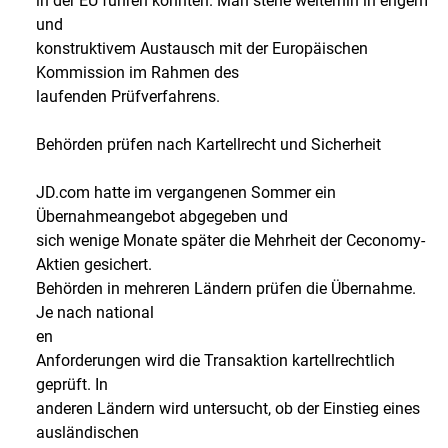
in der EU führen könnten. Man stehe weiterhin in engem
und
konstruktivem Austausch mit der Europäischen
Kommission im Rahmen des
laufenden Prüfverfahrens.
Behörden prüfen nach Kartellrecht und Sicherheit
JD.com hatte im vergangenen Sommer ein
Übernahmeangebot abgegeben und
sich wenige Monate später die Mehrheit der Ceconomy-
Aktien gesichert.
Behörden in mehreren Ländern prüfen die Übernahme.
Je nach national
en
Anforderungen wird die Transaktion kartellrechtlich
geprüft. In
anderen Ländern wird untersucht, ob der Einstieg eines
ausländischen