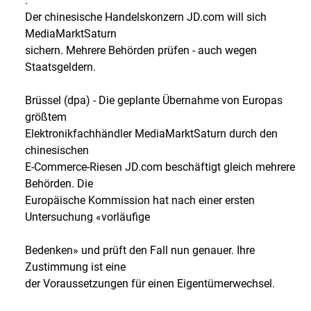
.
Der chinesische Handelskonzern JD.com will sich
MediaMarktSaturn
sichern. Mehrere Behörden prüfen - auch wegen
Staatsgeldern.
Brüssel (dpa) - Die geplante Übernahme von Europas
größtem
Elektronikfachhändler MediaMarktSaturn durch den
chinesischen
E-Commerce-Riesen JD.com beschäftigt gleich mehrere
Behörden. Die
Europäische Kommission hat nach einer ersten
Untersuchung «vorläufige
Bedenken» und prüft den Fall nun genauer. Ihre
Zustimmung ist eine
der Voraussetzungen für einen Eigentümerwechsel.