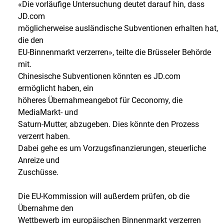
«Die vorläufige Untersuchung deutet darauf hin, dass
JD.com
möglicherweise ausländische Subventionen erhalten hat,
die den
EU-Binnenmarkt verzerren», teilte die Brüsseler Behörde
mit.
Chinesische Subventionen könnten es JD.com
ermöglicht haben, ein
höheres Übernahmeangebot für Ceconomy, die
MediaMarkt- und
Saturn-Mutter, abzugeben. Dies könnte den Prozess
verzerrt haben.
Dabei gehe es um Vorzugsfinanzierungen, steuerliche
Anreize und
Zuschüsse.
Die EU-Kommission will außerdem prüfen, ob die
Übernahme den
Wettbewerb im europäischen Binnenmarkt verzerren