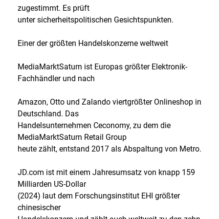
zugestimmt. Es prüft
unter sicherheitspolitischen Gesichtspunkten.
Einer der größten Handelskonzerne weltweit
MediaMarktSaturn ist Europas größter Elektronik-
Fachhändler und nach
Amazon, Otto und Zalando viertgrößter Onlineshop in
Deutschland. Das
Handelsunternehmen Ceconomy, zu dem die
MediaMarktSaturn Retail Group
heute zählt, entstand 2017 als Abspaltung von Metro.
JD.com ist mit einem Jahresumsatz von knapp 159
Milliarden US-Dollar
(2024) laut dem Forschungsinstitut EHI größter
chinesischer