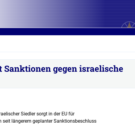
 Sanktionen gegen israelische
raelischer Siedler sorgt in der EU für
n seit längerem geplanter Sanktionsbeschluss