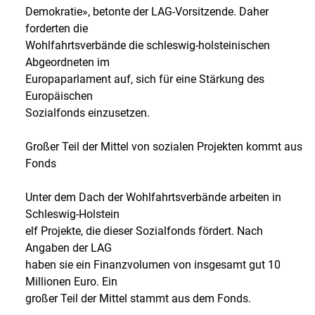
Demokratie», betonte der LAG-Vorsitzende. Daher
forderten die
Wohlfahrtsverbände die schleswig-holsteinischen
Abgeordneten im
Europaparlament auf, sich für eine Stärkung des
Europäischen
Sozialfonds einzusetzen.
Großer Teil der Mittel von sozialen Projekten kommt aus
Fonds
Unter dem Dach der Wohlfahrtsverbände arbeiten in
Schleswig-Holstein
elf Projekte, die dieser Sozialfonds fördert. Nach
Angaben der LAG
haben sie ein Finanzvolumen von insgesamt gut 10
Millionen Euro. Ein
großer Teil der Mittel stammt aus dem Fonds.