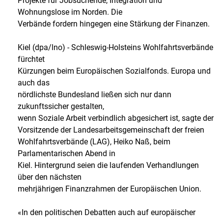
Projekte für Jobsuchende, Integration und
Wohnungslose im Norden. Die
Verbände fordern hingegen eine Stärkung der Finanzen.
Kiel (dpa/lno) - Schleswig-Holsteins Wohlfahrtsverbände
fürchtet
Kürzungen beim Europäischen Sozialfonds. Europa und
auch das
nördlichste Bundesland ließen sich nur dann
zukunftssicher gestalten,
wenn Soziale Arbeit verbindlich abgesichert ist, sagte der
Vorsitzende der Landesarbeitsgemeinschaft der freien
Wohlfahrtsverbände (LAG), Heiko Naß, beim
Parlamentarischen Abend in
Kiel. Hintergrund seien die laufenden Verhandlungen
über den nächsten
mehrjährigen Finanzrahmen der Europäischen Union.
«In den politischen Debatten auch auf europäischer