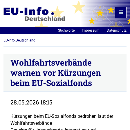
Stichworte
Impressum
Datenschutz
EU-Info.Deutschland
Wohlfahrtsverbände
warnen vor Kürzungen
beim EU-Sozialfonds
28.05.2026 18:15
Kürzungen beim EU-Sozialfonds bedrohen laut der
Wohlfahrtsverbände