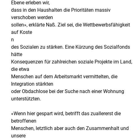
Ebene erleben wir,
dass in den Haushalten die Prioritäten massiv
verschoben werden
sollen», erklärte Naß. Ziel sei, die Wettbewerbsfähigkeit
auf Koste
n
des Sozialen zu stärken. Eine Kürzung des Sozialfonds
hätte
Konsequenzen für zahlreichen soziale Projekte im Land,
die etwa
Menschen auf dem Arbeitsmarkt vermittelten, die
Integration stärkten
oder Obdachlose bei der Suche nach einer Wohnung
unterstützten.
«Wenn hier gespart wird, betrifft das zuallererst die
betroffenen
Menschen, letztlich aber auch den Zusammenhalt und
unsere