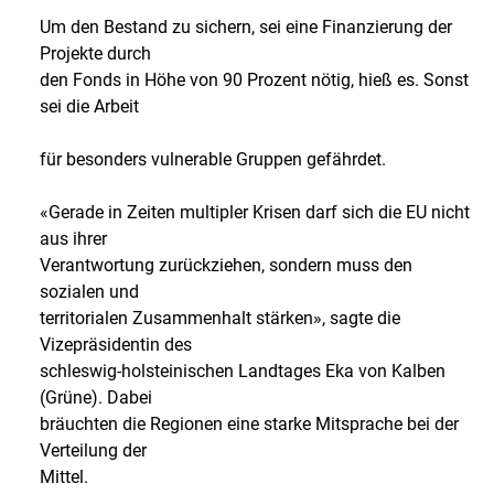
Um den Bestand zu sichern, sei eine Finanzierung der
Projekte durch
den Fonds in Höhe von 90 Prozent nötig, hieß es. Sonst
sei die Arbeit
für besonders vulnerable Gruppen gefährdet.
«Gerade in Zeiten multipler Krisen darf sich die EU nicht
aus ihrer
Verantwortung zurückziehen, sondern muss den
sozialen und
territorialen Zusammenhalt stärken», sagte die
Vizepräsidentin des
schleswig-holsteinischen Landtages Eka von Kalben
(Grüne). Dabei
bräuchten die Regionen eine starke Mitsprache bei der
Verteilung der
Mittel.