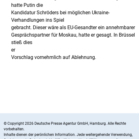
hatte Putin die
Kandidatur Schröders bei möglichen Ukraine-
Verhandlungen ins Spiel
gebracht. Dieser wäre als EU-Gesandter ein annehmbarer
Gesprächspartner für Moskau, hatte er gesagt. In Brüssel
stieß dies
er
Vorschlag vornehmlich auf Ablehnung.
© Copyright 2026 Deutsche Presse Agentur GmbH, Hamburg. Alle Rechte
vorbehalten.
Inhalte dienen der perönlichen Information. Jede weitergehende Verwendung,