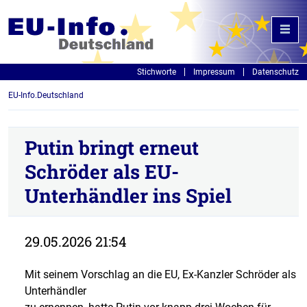
Stichworte
Impressum
Datenschutz
EU-Info.Deutschland
Putin bringt erneut
Schröder als EU-
Unterhändler ins Spiel
29.05.2026 21:54
Mit seinem Vorschlag an die EU, Ex-Kanzler Schröder als
Unterhändler