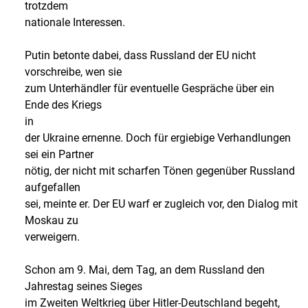
trotzdem
nationale Interessen.
Putin betonte dabei, dass Russland der EU nicht
vorschreibe, wen sie
zum Unterhändler für eventuelle Gespräche über ein
Ende des Kriegs
in
der Ukraine ernenne. Doch für ergiebige Verhandlungen
sei ein Partner
nötig, der nicht mit scharfen Tönen gegenüber Russland
aufgefallen
sei, meinte er. Der EU warf er zugleich vor, den Dialog mit
Moskau zu
verweigern.
Schon am 9. Mai, dem Tag, an dem Russland den
Jahrestag seines Sieges
im Zweiten Weltkrieg über Hitler-Deutschland begeht,