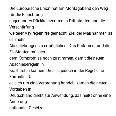
Die Europäische Union hat am Montagabend den Weg
für die Einrichtung
sogenannter Rückkehrzentren in Drittstaaten und die
Verschärfung
weiterer Asylregeln freigemacht. Ziel der Maßnahmen ist
es, mehr
Abschiebungen zu ermöglichen. Das Parlament und die
EU-Staaten müssen
dem Kompromiss noch zustimmen, damit die neuen
Abschieberegeln in
Kraft treten können. Dies ist jedoch in der Regel eine
Formalie. Da
es sich um eine Verordnung handelt, kämen die neuen
Vorgaben in
Deutschland direkt zur Anwendung, das heißt ohne eine
Änderung
nationaler Gesetze.