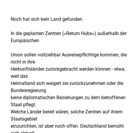
Noch hat sich kein Land gefunden
In die geplanten Zentren («Return Hubs») außerhalb der
Europäischen
Union sollen vollziehbar Ausreisepflichtige kommen, die
nicht in ihre
Herkunftsländer zurückgebracht werden können - etwa,
weil das
Heimatland sich weigert sie zurückzunehmen oder die
Bundesregierung
keine diplomatischen Beziehungen zu dem betroffenen
Staat pflegt.
Welche Länder bereit wären, solche Zentren auf ihrem
Staatsgebiet
einzurichten, ist aber noch offen. Deutschland bemüht