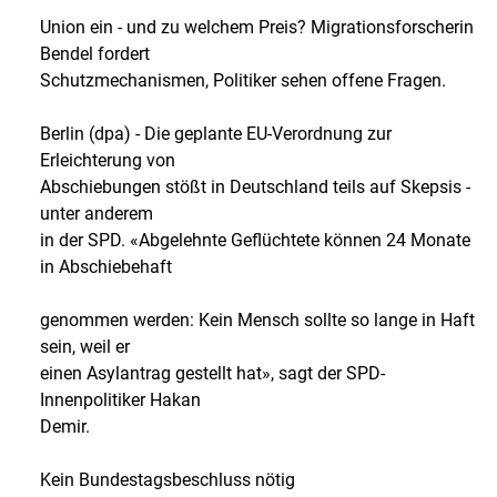
Union ein - und zu welchem Preis? Migrationsforscherin
Bendel fordert
Schutzmechanismen, Politiker sehen offene Fragen.
Berlin (dpa) - Die geplante EU-Verordnung zur
Erleichterung von
Abschiebungen stößt in Deutschland teils auf Skepsis -
unter anderem
in der SPD. «Abgelehnte Geflüchtete können 24 Monate
in Abschiebehaft
genommen werden: Kein Mensch sollte so lange in Haft
sein, weil er
einen Asylantrag gestellt hat», sagt der SPD-
Innenpolitiker Hakan
Demir.
Kein Bundestagsbeschluss nötig