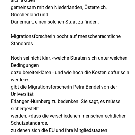
sich aktuell
gemeinsam mit den Niederlanden, Österreich,
Griechenland und
Dänemark, einen solchen Staat zu finden.
Migrationsforscherin pocht auf menschenrechtliche
Standards
Noch sei nicht klar, «welche Staaten sich unter welchen
Bedingungen
dazu bereiterklären - und wie hoch die Kosten dafür sein
werden»,
gibt die Migrationsforscherin Petra Bendel von der
Universität
Erlangen-Nürnberg zu bedenken. Sie sagt, es müsse
sichergestellt
werden, «dass die verschiedenen menschenrechtlichen
Schutzstandards,
zu denen sich die EU und ihre Mitgliedstaaten