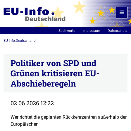
Stichworte
Impressum
Datenschutz
EU-Info.Deutschland
Politiker von SPD und
Grünen kritisieren EU-
Abschieberegeln
02.06.2026 12:22
Wer richtet die geplanten Rückkehrzentren außerhalb der
Europäischen