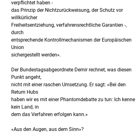
verpflichtet haben -
das Prinzip der Nichtzurückweisung, der Schutz vor
willkürlicher
Freiheitsentziehung, verfahrensrechtliche Garantien -,
durch
entsprechende Kontrollmechanismen der Europäischen
Union
sichergestellt werden».
Der Bundestagsabgeordnete Demir rechnet, was diesen
Punkt angeht,
nicht mit einer raschen Umsetzung. Er sagt: «Bei den
Return Hubs
haben wir es mit einer Phantomdebatte zu tun: Ich kenne
kein Land, in
dem das Verfahren erfolgen kann.»
«Aus den Augen, aus dem Sinn»?