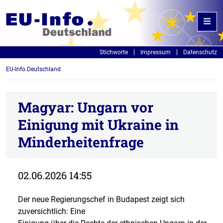
Stichworte
Impressum
Datenschutz
EU-Info.Deutschland
Magyar: Ungarn vor
Einigung mit Ukraine in
Minderheitenfrage
02.06.2026 14:55
Der neue Regierungschef in Budapest zeigt sich
zuversichtlich: Eine