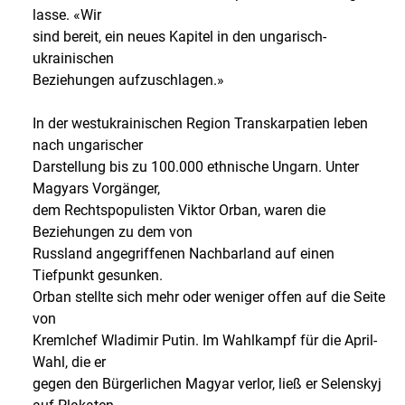
lasse. «Wir
sind bereit, ein neues Kapitel in den ungarisch-
ukrainischen
Beziehungen aufzuschlagen.»
In der westukrainischen Region Transkarpatien leben
nach ungarischer
Darstellung bis zu 100.000 ethnische Ungarn. Unter
Magyars Vorgänger,
dem Rechtspopulisten Viktor Orban, waren die
Beziehungen zu dem von
Russland angegriffenen Nachbarland auf einen
Tiefpunkt gesunken.
Orban stellte sich mehr oder weniger offen auf die Seite
von
Kremlchef Wladimir Putin. Im Wahlkampf für die April-
Wahl, die er
gegen den Bürgerlichen Magyar verlor, ließ er Selenskyj