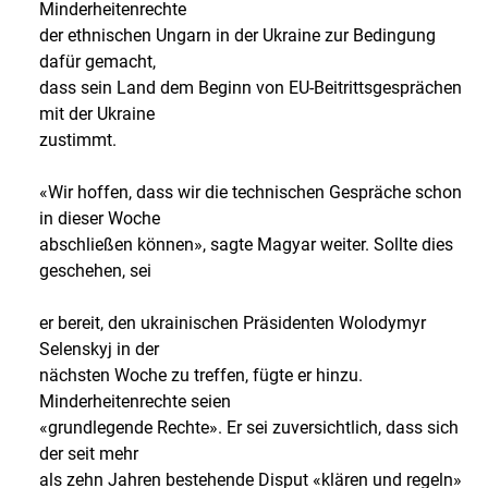
Minderheitenrechte
der ethnischen Ungarn in der Ukraine zur Bedingung
dafür gemacht,
dass sein Land dem Beginn von EU-Beitrittsgesprächen
mit der Ukraine
zustimmt.
«Wir hoffen, dass wir die technischen Gespräche schon
in dieser Woche
abschließen können», sagte Magyar weiter. Sollte dies
geschehen, sei
er bereit, den ukrainischen Präsidenten Wolodymyr
Selenskyj in der
nächsten Woche zu treffen, fügte er hinzu.
Minderheitenrechte seien
«grundlegende Rechte». Er sei zuversichtlich, dass sich
der seit mehr
als zehn Jahren bestehende Disput «klären und regeln»