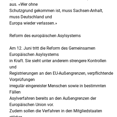
aus. «Wer ohne
Schutzgrund gekommen ist, muss Sachsen-Anhalt,
muss Deutschland und
Europa wieder verlassen.»
Reform des europäischen Asylsystems
Am 12. Juni tritt die Reform des Gemeinsamen
Europäischen Asylsystems
in Kraft. Sie sieht unter anderem strengere Kontrollen
und
Registrierungen an den EU-Außengrenzen, verpflichtende
Vorprüfungen
irregulär eingereister Menschen sowie in bestimmten
Fällen
Asylverfahren bereits an den Außengrenzen der
Europäischen Union vor.
Zudem sollen die Verfahren in den Mitgliedstaaten