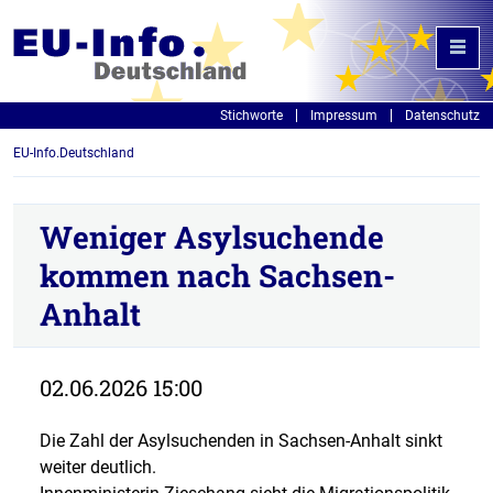
Stichworte
Impressum
Datenschutz
EU-Info.Deutschland
Weniger Asylsuchende
kommen nach Sachsen-
Anhalt
02.06.2026 15:00
Die Zahl der Asylsuchenden in Sachsen-Anhalt sinkt
weiter deutlich.