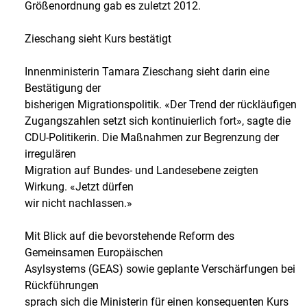
Größenordnung gab es zuletzt 2012.
Zieschang sieht Kurs bestätigt
Innenministerin Tamara Zieschang sieht darin eine
Bestätigung der
bisherigen Migrationspolitik. «Der Trend der rückläufigen
Zugangszahlen setzt sich kontinuierlich fort», sagte die
CDU-Politikerin. Die Maßnahmen zur Begrenzung der
irregulären
Migration auf Bundes- und Landesebene zeigten
Wirkung. «Jetzt dürfen
wir nicht nachlassen.»
Mit Blick auf die bevorstehende Reform des
Gemeinsamen Europäischen
Asylsystems (GEAS) sowie geplante Verschärfungen bei
Rückführungen
sprach sich die Ministerin für einen konsequenten Kurs