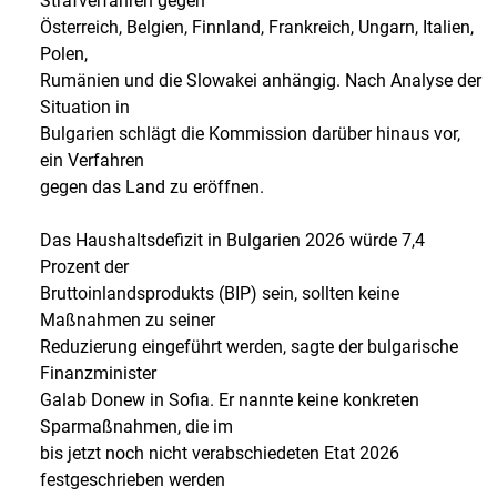
Strafverfahren gegen
Österreich, Belgien, Finnland, Frankreich, Ungarn, Italien,
Polen,
Rumänien und die Slowakei anhängig. Nach Analyse der
Situation in
Bulgarien schlägt die Kommission darüber hinaus vor,
ein Verfahren
gegen das Land zu eröffnen.
Das Haushaltsdefizit in Bulgarien 2026 würde 7,4
Prozent der
Bruttoinlandsprodukts (BIP) sein, sollten keine
Maßnahmen zu seiner
Reduzierung eingeführt werden, sagte der bulgarische
Finanzminister
Galab Donew in Sofia. Er nannte keine konkreten
Sparmaßnahmen, die im
bis jetzt noch nicht verabschiedeten Etat 2026
festgeschrieben werden