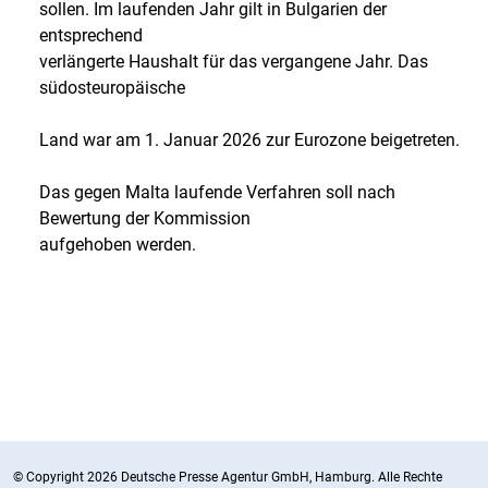
sollen. Im laufenden Jahr gilt in Bulgarien der
entsprechend
verlängerte Haushalt für das vergangene Jahr. Das
südosteuropäische
Land war am 1. Januar 2026 zur Eurozone beigetreten.
Das gegen Malta laufende Verfahren soll nach
Bewertung der Kommission
aufgehoben werden.
© Copyright 2026 Deutsche Presse Agentur GmbH, Hamburg. Alle Rechte