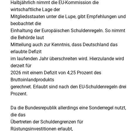
Halbjährlich nimmt die EU-Kommission die
wirtschaftliche Lage der
Mitgliedsstaaten unter die Lupe, gibt Empfehlungen und
beobachtet die
Einhaltung der Europäischen Schuldenregeln. So nimmt
die Behörde laut
Mitteilung auch zur Kenntnis, dass Deutschland das
erlaubte Defizit
im laufenden Jahr überschreiten wird. Hierzulande wird
derzeit für
2026 mit einem Defizit von 4,25 Prozent des
Bruttoinlandprodukts
gerechnet. Erlaubt sind nach den EU-Schuldenregeln drei
Prozent.
Da die Bundesrepublik allerdings eine Sonderregel nutzt,
die das
Übertreten der Schuldengrenzen für
Rüstungsinvestitionen erlaubt,