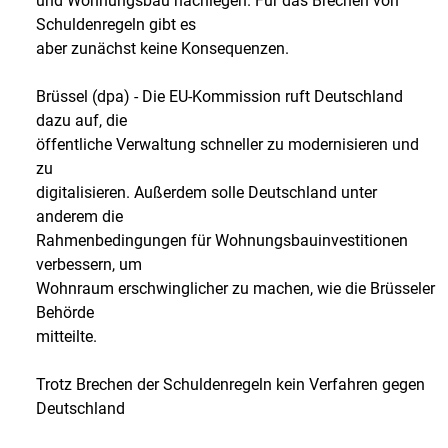
und Wohnungsbau nachlegen. Für das Brechen von
Schuldenregeln gibt es
aber zunächst keine Konsequenzen.
Brüssel (dpa) - Die EU-Kommission ruft Deutschland
dazu auf, die
öffentliche Verwaltung schneller zu modernisieren und
zu
digitalisieren. Außerdem solle Deutschland unter
anderem die
Rahmenbedingungen für Wohnungsbauinvestitionen
verbessern, um
Wohnraum erschwinglicher zu machen, wie die Brüsseler
Behörde
mitteilte.
Trotz Brechen der Schuldenregeln kein Verfahren gegen
Deutschland