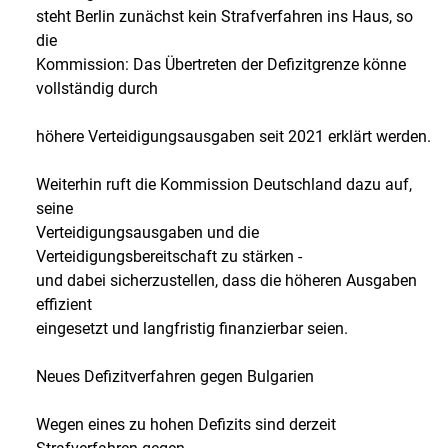
steht Berlin zunächst kein Strafverfahren ins Haus, so
die
Kommission: Das Übertreten der Defizitgrenze könne
vollständig durch
höhere Verteidigungsausgaben seit 2021 erklärt werden.
Weiterhin ruft die Kommission Deutschland dazu auf,
seine
Verteidigungsausgaben und die
Verteidigungsbereitschaft zu stärken -
und dabei sicherzustellen, dass die höheren Ausgaben
effizient
eingesetzt und langfristig finanzierbar seien.
Neues Defizitverfahren gegen Bulgarien
Wegen eines zu hohen Defizits sind derzeit