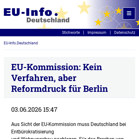
Stichworte
Impressum
Datenschutz
EU-Info.Deutschland
EU-Kommission: Kein
Verfahren, aber
Reformdruck für Berlin
03.06.2026 15:47
Aus Sicht der EU-Kommission muss Deutschland bei
Entbürokratisierung