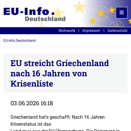
Stichworte
Impressum
Datenschutz
EU-Info.Deutschland
EU streicht Griechenland
nach 16 Jahren von
Krisenliste
03.06.2026 16:18
Griechenland hat's geschafft: Nach 16 Jahren
Krisenstatus ist das