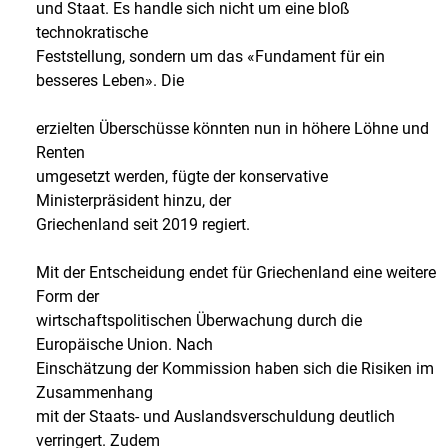
und Staat. Es handle sich nicht um eine bloß
technokratische
Feststellung, sondern um das «Fundament für ein
besseres Leben». Die
erzielten Überschüsse könnten nun in höhere Löhne und
Renten
umgesetzt werden, fügte der konservative
Ministerpräsident hinzu, der
Griechenland seit 2019 regiert.
Mit der Entscheidung endet für Griechenland eine weitere
Form der
wirtschaftspolitischen Überwachung durch die
Europäische Union. Nach
Einschätzung der Kommission haben sich die Risiken im
Zusammenhang
mit der Staats- und Auslandsverschuldung deutlich
verringert. Zudem