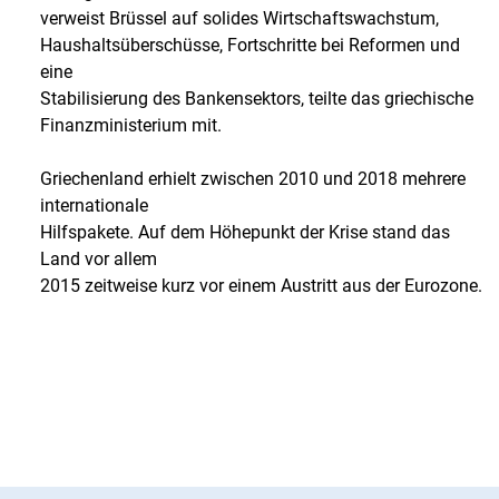
verweist Brüssel auf solides Wirtschaftswachstum,
Haushaltsüberschüsse, Fortschritte bei Reformen und
eine
Stabilisierung des Bankensektors, teilte das griechische
Finanzministerium mit.
Griechenland erhielt zwischen 2010 und 2018 mehrere
internationale
Hilfspakete. Auf dem Höhepunkt der Krise stand das
Land vor allem
2015 zeitweise kurz vor einem Austritt aus der Eurozone.