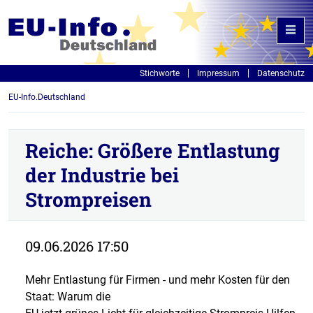
Stichworte
Impressum
Datenschutz
EU-Info.Deutschland
Reiche: Größere Entlastung
der Industrie bei
Strompreisen
09.06.2026 17:50
Mehr Entlastung für Firmen - und mehr Kosten für den
Staat: Warum die