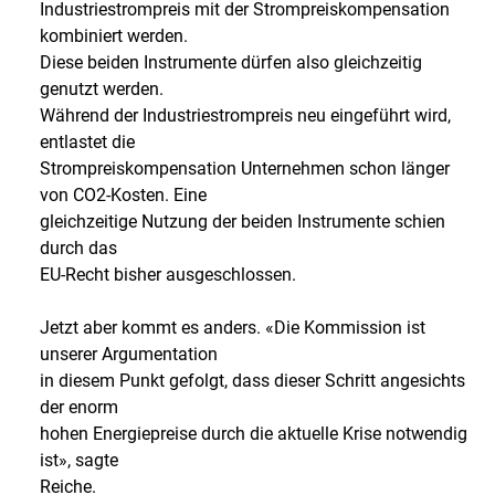
Industriestrompreis mit der Strompreiskompensation
kombiniert werden.
Diese beiden Instrumente dürfen also gleichzeitig
genutzt werden.
Während der Industriestrompreis neu eingeführt wird,
entlastet die
Strompreiskompensation Unternehmen schon länger
von CO2-Kosten. Eine
gleichzeitige Nutzung der beiden Instrumente schien
durch das
EU-Recht bisher ausgeschlossen.
Jetzt aber kommt es anders. «Die Kommission ist
unserer Argumentation
in diesem Punkt gefolgt, dass dieser Schritt angesichts
der enorm
hohen Energiepreise durch die aktuelle Krise notwendig
ist», sagte
Reiche.