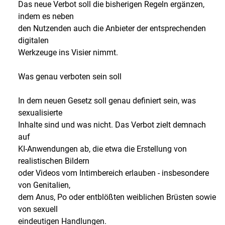
Das neue Verbot soll die bisherigen Regeln ergänzen,
indem es neben
den Nutzenden auch die Anbieter der entsprechenden
digitalen
Werkzeuge ins Visier nimmt.
Was genau verboten sein soll
In dem neuen Gesetz soll genau definiert sein, was
sexualisierte
Inhalte sind und was nicht. Das Verbot zielt demnach
auf
KI-Anwendungen ab, die etwa die Erstellung von
realistischen Bildern
oder Videos vom Intimbereich erlauben - insbesondere
von Genitalien,
dem Anus, Po oder entblößten weiblichen Brüsten sowie
von sexuell
eindeutigen Handlungen.