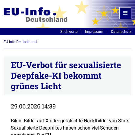
Stichworte
Impressum
Datenschutz
EU-Info.Deutschland
EU-Verbot für sexualisierte
Deepfake-KI bekommt
grünes Licht
29.06.2026 14:39
Bikini-Bilder auf X oder gefälschte Nacktbilder von Stars:
Sexualisierte Deepfakes haben schon viel Schaden