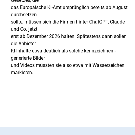
Gesetzes, die
das Europäische KI-Amt ursprünglich bereits ab August
durchsetzen
sollte, müssen sich die Firmen hinter ChatGPT, Claude
und Co. jetzt
erst ab Dezember 2026 halten. Spätestens dann sollen
die Anbieter
KI-Inhalte etwa deutlich als solche kennzeichnen -
generierte Bilder
und Videos müssten sie also etwa mit Wasserzeichen
markieren.