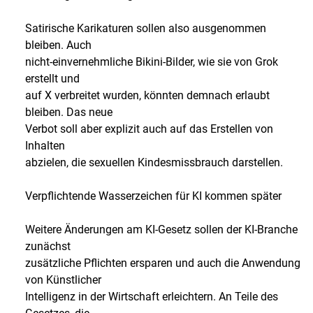
Satirische Karikaturen sollen also ausgenommen
bleiben. Auch
nicht-einvernehmliche Bikini-Bilder, wie sie von Grok
erstellt und
auf X verbreitet wurden, könnten demnach erlaubt
bleiben. Das neue
Verbot soll aber explizit auch auf das Erstellen von
Inhalten
abzielen, die sexuellen Kindesmissbrauch darstellen.
Verpflichtende Wasserzeichen für KI kommen später
Weitere Änderungen am KI-Gesetz sollen der KI-Branche
zunächst
zusätzliche Pflichten ersparen und auch die Anwendung
von Künstlicher
Intelligenz in der Wirtschaft erleichtern. An Teile des