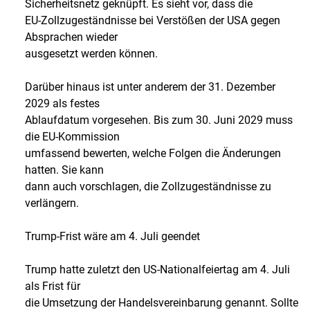
Sicherheitsnetz geknüpft. Es sieht vor, dass die
EU-Zollzugeständnisse bei Verstößen der USA gegen
Absprachen wieder
ausgesetzt werden können.
Darüber hinaus ist unter anderem der 31. Dezember
2029 als festes
Ablaufdatum vorgesehen. Bis zum 30. Juni 2029 muss
die EU-Kommission
umfassend bewerten, welche Folgen die Änderungen
hatten. Sie kann
dann auch vorschlagen, die Zollzugeständnisse zu
verlängern.
Trump-Frist wäre am 4. Juli geendet
Trump hatte zuletzt den US-Nationalfeiertag am 4. Juli
als Frist für
die Umsetzung der Handelsvereinbarung genannt. Sollte