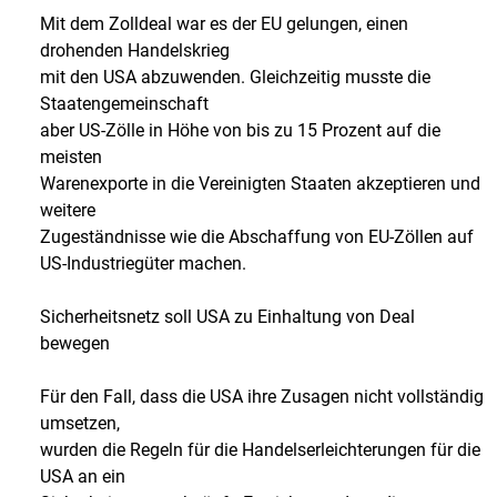
Mit dem Zolldeal war es der EU gelungen, einen
drohenden Handelskrieg
mit den USA abzuwenden. Gleichzeitig musste die
Staatengemeinschaft
aber US-Zölle in Höhe von bis zu 15 Prozent auf die
meisten
Warenexporte in die Vereinigten Staaten akzeptieren und
weitere
Zugeständnisse wie die Abschaffung von EU-Zöllen auf
US-Industriegüter machen.
Sicherheitsnetz soll USA zu Einhaltung von Deal
bewegen
Für den Fall, dass die USA ihre Zusagen nicht vollständig
umsetzen,
wurden die Regeln für die Handelserleichterungen für die
USA an ein