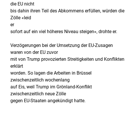
die EU nicht
bis dahin ihren Teil des Abkommens erfüllen, würden die
Zölle «leid
er
sofort auf ein viel höheres Niveau steigen», drohte er.
Verzögerungen bei der Umsetzung der EU-Zusagen
waren von der EU zuvor
mit von Trump provozierten Streitigkeiten und Konflikten
erklärt
worden. So lagen die Arbeiten in Brüssel
zwischenzeitlich wochenlang
auf Eis, weil Trump im Grönland-Konflikt
zwischenzeitlich neue Zölle
gegen EU-Staaten angekündigt hatte.