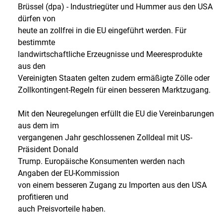
Brüssel (dpa) - Industriegüter und Hummer aus den USA
dürfen von
heute an zollfrei in die EU eingeführt werden. Für
bestimmte
landwirtschaftliche Erzeugnisse und Meeresprodukte
aus den
Vereinigten Staaten gelten zudem ermäßigte Zölle oder
Zollkontingent-Regeln für einen besseren Marktzugang.
Mit den Neuregelungen erfüllt die EU die Vereinbarungen
aus dem im
vergangenen Jahr geschlossenen Zolldeal mit US-
Präsident Donald
Trump. Europäische Konsumenten werden nach
Angaben der EU-Kommission
von einem besseren Zugang zu Importen aus den USA
profitieren und
auch Preisvorteile haben.