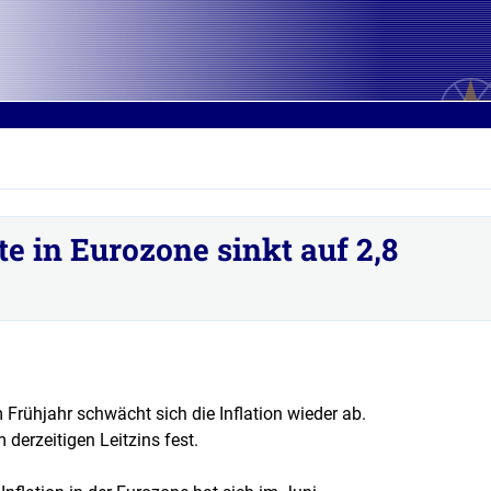
te in Eurozone sinkt auf 2,8
Frühjahr schwächt sich die Inflation wieder ab.
 derzeitigen Leitzins fest.