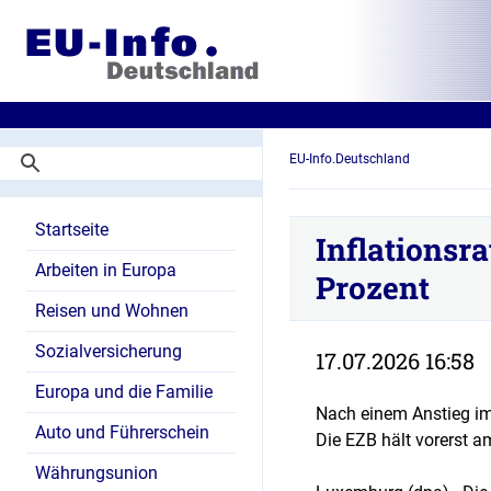
EU-Info.Deutschland
Startseite
Inflationsra
Arbeiten in Europa
Prozent
Reisen und Wohnen
Sozialversicherung
17.07.2026 16:58
Europa und die Familie
Nach einem Anstieg im 
Auto und Führerschein
Die EZB hält vorerst am
Währungsunion