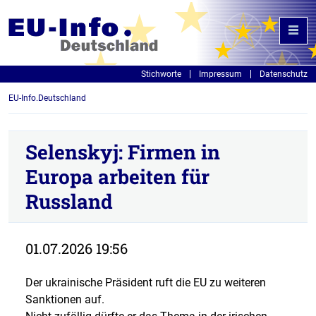
Stichworte
Impressum
Datenschutz
EU-Info.Deutschland
Selenskyj: Firmen in
Europa arbeiten für
Russland
01.07.2026 19:56
Der ukrainische Präsident ruft die EU zu weiteren
Sanktionen auf.