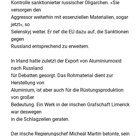
Kontrolle sanktionierter russischer Oligarchen. «Sie
versorgen den
Aggressor weiterhin mit essenziellen Materialien, sogar
jetzt», so
Selenskyj weiter. Er rief die EU dazu auf, die Sanktionen
gegen
Russland entsprechend zu erweitern.
In Irland hatte zuletzt der Export von Aluminiumoxid
nach Russland
für Debatten gesorgt. Das Rohmaterial dient zur
Herstellung von
Aluminium, ist aber auch für die Rüstungsproduktion
von großer
Bedeutung. Ein Werk in der irischen Grafschaft Limerick
war deswegen
in die Schlagzeilen geraten.
Der irische Regierungschef Micheál Martin betonte, sein