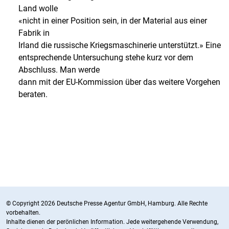
Land wolle
«nicht in einer Position sein, in der Material aus einer
Fabrik in
Irland die russische Kriegsmaschinerie unterstützt.» Eine
entsprechende Untersuchung stehe kurz vor dem
Abschluss. Man werde
dann mit der EU-Kommission über das weitere Vorgehen
beraten.
© Copyright 2026 Deutsche Presse Agentur GmbH, Hamburg. Alle Rechte
vorbehalten.
Inhalte dienen der perönlichen Information. Jede weitergehende Verwendung,