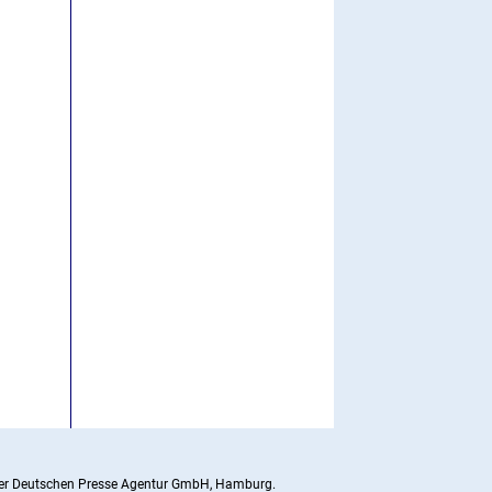
g der Deutschen Presse Agentur GmbH, Hamburg.