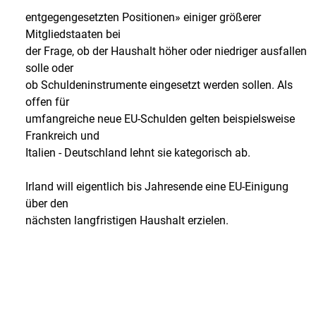
entgegengesetzten Positionen» einiger größerer
Mitgliedstaaten bei
der Frage, ob der Haushalt höher oder niedriger ausfallen
solle oder
ob Schuldeninstrumente eingesetzt werden sollen. Als
offen für
umfangreiche neue EU-Schulden gelten beispielsweise
Frankreich und
Italien - Deutschland lehnt sie kategorisch ab.
Irland will eigentlich bis Jahresende eine EU-Einigung
über den
nächsten langfristigen Haushalt erzielen.