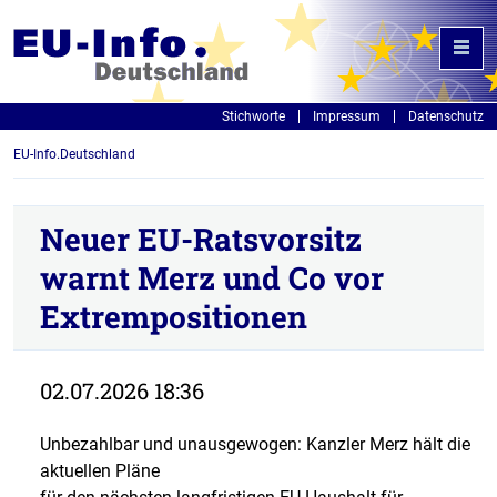
Stichworte
Impressum
Datenschutz
EU-Info.Deutschland
Neuer EU-Ratsvorsitz
warnt Merz und Co vor
Extrempositionen
02.07.2026 18:36
Unbezahlbar und unausgewogen: Kanzler Merz hält die
aktuellen Pläne