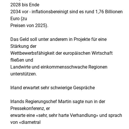
2028 bis Ende
2034 vor - inflationsbereinigt sind es rund 1,76 Billionen
Euro (zu
Preisen von 2025).
Das Geld soll unter anderem in Projekte für eine
Stärkung der
Wettbewerbsfähigkeit der europäischen Wirtschaft
fließen und
Landwirte und einkommensschwache Regionen
unterstützen.
Irland erwartet sehr schwierige Gespräche
Irlands Regierungschef Martin sagte nun in der
Pressekonferenz, er
erwarte eine «sehr, sehr harte Verhandlung» und sprach
von «diametral