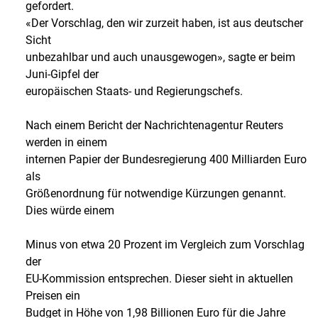
gefordert.
«Der Vorschlag, den wir zurzeit haben, ist aus deutscher
Sicht
unbezahlbar und auch unausgewogen», sagte er beim
Juni-Gipfel der
europäischen Staats- und Regierungschefs.
Nach einem Bericht der Nachrichtenagentur Reuters
werden in einem
internen Papier der Bundesregierung 400 Milliarden Euro
als
Größenordnung für notwendige Kürzungen genannt.
Dies würde einem
Minus von etwa 20 Prozent im Vergleich zum Vorschlag
der
EU-Kommission entsprechen. Dieser sieht in aktuellen
Preisen ein
Budget in Höhe von 1,98 Billionen Euro für die Jahre