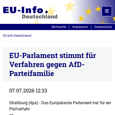
Stichworte
Impressum
Datenschutz
EU-Info.Deutschland
EU-Parlament stimmt für
Verfahren gegen AfD-
Parteifamilie
07.07.2026 12:33
Straßburg (dpa) - Das Europäische Parlament hat für ein
Prüfverfahr