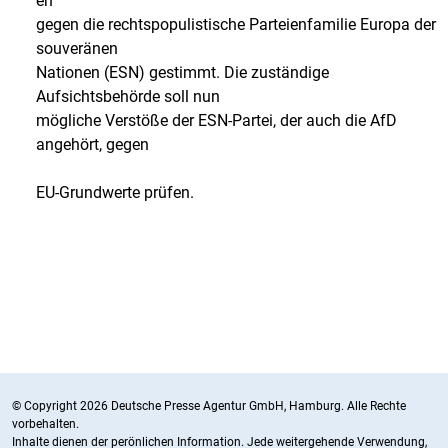
en
gegen die rechtspopulistische Parteienfamilie Europa der
souveränen
Nationen (ESN) gestimmt. Die zuständige
Aufsichtsbehörde soll nun
mögliche Verstöße der ESN-Partei, der auch die AfD
angehört, gegen
EU-Grundwerte prüfen.
© Copyright 2026 Deutsche Presse Agentur GmbH, Hamburg. Alle Rechte
vorbehalten.
Inhalte dienen der perönlichen Information. Jede weitergehende Verwendung,