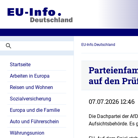
EU-Info.Deutschland
Startseite
Parteienfam
Arbeiten in Europa
auf den Prü
Reisen und Wohnen
Sozialversicherung
07.07.2026 12:46
Europa und die Familie
Die Dachpartei der AfD
Auto und Führerschein
Aufsichtsbehörde. Es 
Währungsunion