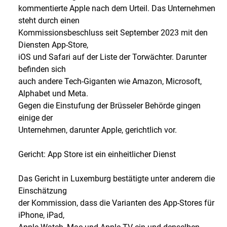
kommentierte Apple nach dem Urteil. Das Unternehmen
steht durch einen
Kommissionsbeschluss seit September 2023 mit den
Diensten App-Store,
iOS und Safari auf der Liste der Torwächter. Darunter
befinden sich
auch andere Tech-Giganten wie Amazon, Microsoft,
Alphabet und Meta.
Gegen die Einstufung der Brüsseler Behörde gingen
einige der
Unternehmen, darunter Apple, gerichtlich vor.
Gericht: App Store ist ein einheitlicher Dienst
Das Gericht in Luxemburg bestätigte unter anderem die
Einschätzung
der Kommission, dass die Varianten des App-Stores für
iPhone, iPad,