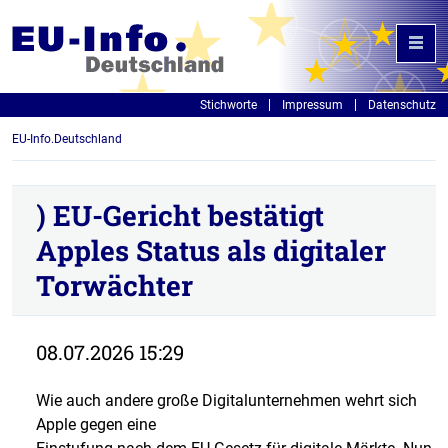
Stichworte
Impressum
Datenschutz
EU-Info.Deutschland
) EU-Gericht bestätigt
Apples Status als digitaler
Torwächter
08.07.2026 15:29
Wie auch andere große Digitalunternehmen wehrt sich
Apple gegen eine