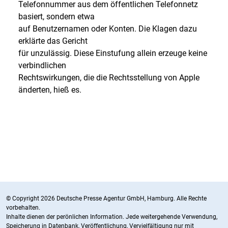
Telefonnummer aus dem öffentlichen Telefonnetz
basiert, sondern etwa
auf Benutzernamen oder Konten. Die Klagen dazu
erklärte das Gericht
für unzulässig. Diese Einstufung allein erzeuge keine
verbindlichen
Rechtswirkungen, die die Rechtsstellung von Apple
änderten, hieß es.
© Copyright 2026 Deutsche Presse Agentur GmbH, Hamburg. Alle Rechte
vorbehalten.
Inhalte dienen der perönlichen Information. Jede weitergehende Verwendung,
Speicherung in Datenbank, Veröffentlichung, Vervielfältigung nur mit