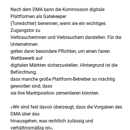
Nach dem DMA kann die Kommission digitale
Plattformen als Gatekeeper
(Torwächter) benennen, wenn sie ein wichtiges
Zugangstor zu
Verbraucherinnen und Verbrauchern darstellen. Für die
Unternehmen
gelten dann besondere Pflichten, um einen fairen
Wettbewerb auf
digitalen Märkten sicherzustellen. Hintergrund ist die
Befürchtung,
dass manche große Plattform-Betreiber so mächtig
geworden sind, dass
sie ihre Marktposition zementieren könnten.
«Wir sind fest davon überzeugt, dass die Vorgaben des
DMA über das
hinausgehen, was rechtlich zulässig und
verhältnismäßig ist»,