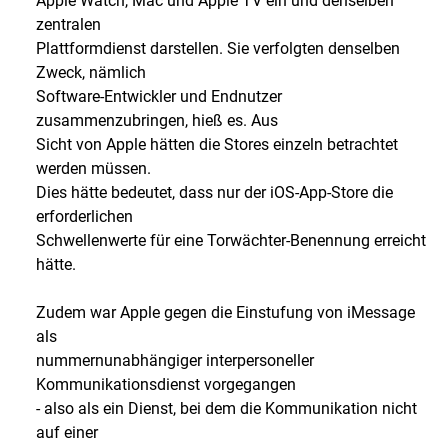
Apple Watch, Mac und Apple TV ein und denselben
zentralen
Plattformdienst darstellen. Sie verfolgten denselben
Zweck, nämlich
Software-Entwickler und Endnutzer
zusammenzubringen, hieß es. Aus
Sicht von Apple hätten die Stores einzeln betrachtet
werden müssen.
Dies hätte bedeutet, dass nur der iOS-App-Store die
erforderlichen
Schwellenwerte für eine Torwächter-Benennung erreicht
hätte.
Zudem war Apple gegen die Einstufung von iMessage
als
nummernunabhängiger interpersoneller
Kommunikationsdienst vorgegangen
- also als ein Dienst, bei dem die Kommunikation nicht
auf einer