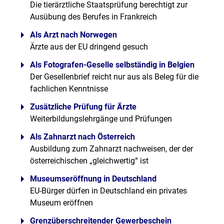
Die tierärztliche Staatsprüfung berechtigt zur
Ausübung des Berufes in Frankreich
Als Arzt nach Norwegen
Ärzte aus der EU dringend gesuch
Als Fotografen-Geselle selbständig in Belgien
Der Gesellenbrief reicht nur aus als Beleg für die
fachlichen Kenntnisse
Zusätzliche Prüfung für Ärzte
Weiterbildungslehrgänge und Prüfungen
Als Zahnarzt nach Österreich
Ausbildung zum Zahnarzt nachweisen, der der
österreichischen „gleichwertig“ ist
Museumseröffnung in Deutschland
EU-Bürger dürfen in Deutschland ein privates
Museum eröffnen
Grenzüberschreitender Gewerbeschein