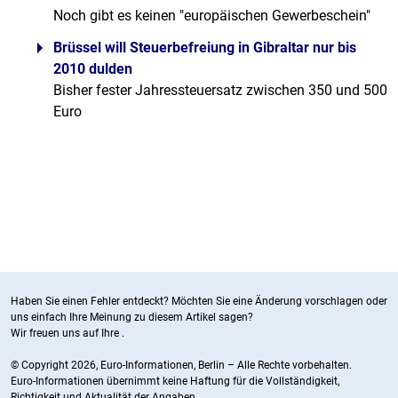
Noch gibt es keinen "europäischen Gewerbeschein"
Brüssel will Steuerbefreiung in Gibraltar nur bis
2010 dulden
Bisher fester Jahressteuersatz zwischen 350 und 500
Euro
Haben Sie einen Fehler entdeckt? Möchten Sie eine Änderung vorschlagen oder
uns einfach Ihre Meinung zu diesem Artikel sagen?
Wir freuen uns auf Ihre
.
© Copyright 2026, Euro-Informationen, Berlin – Alle Rechte vorbehalten.
Euro-Informationen übernimmt keine Haftung für die Vollständigkeit,
Richtigkeit und Aktualität der Angaben.