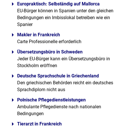
Europraktisch: Selbständig auf Mallorca
EU-Bürger können in Spanien unter den gleichen
Bedingungen ein Imbisslokal betreiben wie ein
Spanier
Makler in Frankreich
Carte Professionelle erforderlich
Übersetzungsbüro in Schweden
Jeder EU-Bürger kann ein Übersetzungsbüro in
Stockholm eröffnen
Deutsche Sprachschule in Griechenland
Den griechischen Behörden reicht ein deutsches
Sprachdiplom nicht aus
Polnische Pflegedienstleistungen
Ambulante Pflegedienste nach nationalen
Bedingungen
Tierarzt in Frankreich