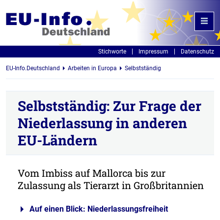
Stichworte
Impressum
Datenschutz
EU-Info.Deutschland
Arbeiten in Europa
Selbstständig
Selbstständig: Zur Frage der
Niederlassung in anderen
EU-Ländern
Vom Imbiss auf Mallorca bis zur
Zulassung als Tierarzt in Großbritannien
Auf einen Blick: Niederlassungsfreiheit