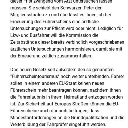
dieser Frist zwingend vom Arzt untersuchen lassen
müssen. Sie schiebt den Schwarzen Peter den
Mitgliedsstaaten zu und überlässt es ihnen, ob bei
Erneuerung des Führerscheins eine ärztliche
Untersuchungen zur Pflicht wird oder nicht. Lediglich für
Lkw- und Busfahrer will die Kommission die
Zeitabstände dieser bereits verbindlich vorgeschriebenen
ärztlichen Untersuchungen harmonisieren, damit sie mit
der Erneuerung zeitlich zusammenfallen.
Das neuen Gesetz soll außerdem den so genannten
"Führerscheintourismus" noch weiter unterbinden. Fahrer
sollen in einem anderen EU-Staat keinen neuen
Führerschein mehr beantragen können, nachdem ihnen
die Fahrerlaubnis in ihrem Heimatland entzogen worden
ist. Zur Sicherheit auf Europas Straßen können die EU-
Führerscheine auch dadurch beitragen, dass
Mindestanforderungen an die Grundqualifikation und die
Weiterbildung der Fahrprüfer eingeführt werden.