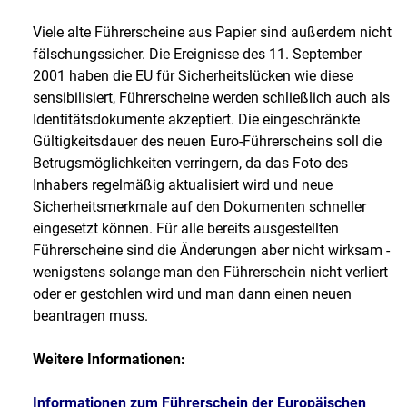
Viele alte Führerscheine aus Papier sind außerdem nicht
fälschungssicher. Die Ereignisse des 11. September
2001 haben die EU für Sicherheitslücken wie diese
sensibilisiert, Führerscheine werden schließlich auch als
Identitätsdokumente akzeptiert. Die eingeschränkte
Gültigkeitsdauer des neuen Euro-Führerscheins soll die
Betrugsmöglichkeiten verringern, da das Foto des
Inhabers regelmäßig aktualisiert wird und neue
Sicherheitsmerkmale auf den Dokumenten schneller
eingesetzt können. Für alle bereits ausgestellten
Führerscheine sind die Änderungen aber nicht wirksam -
wenigstens solange man den Führerschein nicht verliert
oder er gestohlen wird und man dann einen neuen
beantragen muss.
Weitere Informationen:
Informationen zum Führerschein der Europäischen