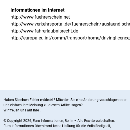
Informationen im Internet
http://www.fuehrerschein.net
http://www.verkehrsportal.de/fuehrerschein/auslaendisch
http://www.fahrerlaubnisrecht.de
http://europa.eu.int/comm/transport/home/drivinglicenc
Haben Sie einen Fehler entdeckt? Möchten Sie eine Änderung vorschlagen oder
uns einfach Ihre Meinung zu diesem Artikel sagen?
Wir freuen uns auf Ihre
.
© Copyright 2026, Euro-Informationen, Berlin – Alle Rechte vorbehalten.
Euro-Informationen übernimmt keine Haftung für die Vollständigkeit,