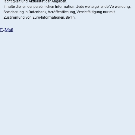
Richtigkeit und Aktualität der Angaben.
Inhalte dienen der persönlichen Information. Jede weitergehende Verwendung,
Speicherung in Datenbank, Veröffentlichung, Vervielfältigung nur mit
Zustimmung von Euro-Informationen, Berlin.
E-Mail