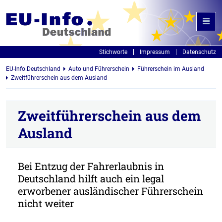
Stichworte
Impressum
Datenschutz
EU-Info.Deutschland
Auto und Führerschein
Führerschein im Ausland
Zweitführerschein aus dem Ausland
Zweitführerschein aus dem
Ausland
Bei Entzug der Fahrerlaubnis in
Deutschland hilft auch ein legal
erworbener ausländischer Führerschein
nicht weiter