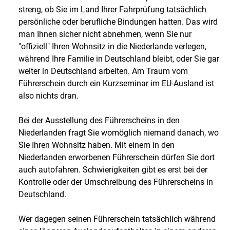
streng, ob Sie im Land Ihrer Fahrprüfung tatsächlich
persönliche oder berufliche Bindungen hatten. Das wird
man Ihnen sicher nicht abnehmen, wenn Sie nur
"offiziell" Ihren Wohnsitz in die Niederlande verlegen,
während Ihre Familie in Deutschland bleibt, oder Sie gar
weiter in Deutschland arbeiten. Am Traum vom
Führerschein durch ein Kurzseminar im EU-Ausland ist
also nichts dran.
Bei der Ausstellung des Führerscheins in den
Niederlanden fragt Sie womöglich niemand danach, wo
Sie Ihren Wohnsitz haben. Mit einem in den
Niederlanden erworbenen Führerschein dürfen Sie dort
auch autofahren. Schwierigkeiten gibt es erst bei der
Kontrolle oder der Umschreibung des Führerscheins in
Deutschland.
Wer dagegen seinen Führerschein tatsächlich während