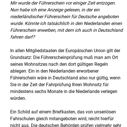
Mir wurde der Führerschein vor einiger Zeit entzogen.
Nun habe ich eine Anzeige gelesen, in der ein
niederländischer Führerschein für Deutsche angeboten
wurde. Könnte ich tatsächlich in den Niederlanden einen
Führerschein erwerben, mit dem ich auch in Deutschland
fahren darf?
In allen Mitgliedstaaten der Europäischen Union gilt der
Grundsatz: Die Führerscheinprüfung muß man am Ort
seines Wohnsitzes nach den dort gültigen Regeln
ablegen. Ein in den Niederlanden erworbener
Führerschein wäre in Deutschland also nur gültig, wenn
Sie in der Zeit der Fahrprüfung Ihren Wohnsitz für
mindestens sechs Monate in die Niederlande verlegen
würden.
Ein Schild auf einem Briefkasten, das von unseriösen
Fahrschulen gleich mitangeboten wird, reicht hierfür
nicht aus. Die deutschen Behörden prüfen vielmehr sehr