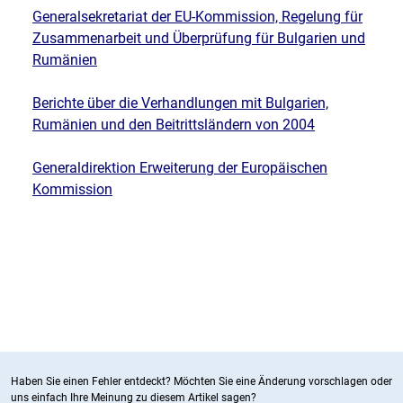
Generalsekretariat der EU-Kommission, Regelung für
Zusammenarbeit und Überprüfung für Bulgarien und
Rumänien
Berichte über die Verhandlungen mit Bulgarien,
Rumänien und den Beitrittsländern von 2004
Generaldirektion Erweiterung der Europäischen
Kommission
Haben Sie einen Fehler entdeckt? Möchten Sie eine Änderung vorschlagen oder
uns einfach Ihre Meinung zu diesem Artikel sagen?