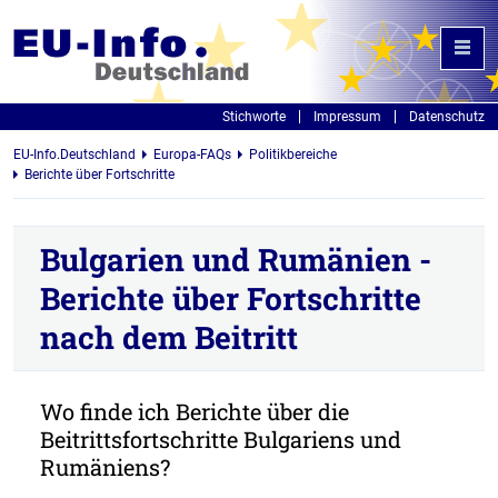
Stichworte
Impressum
Datenschutz
EU-Info.Deutschland
Europa-FAQs
Politikbereiche
Berichte über Fortschritte
Bulgarien und Rumänien -
Berichte über Fortschritte
nach dem Beitritt
Wo finde ich Berichte über die
Beitrittsfortschritte Bulgariens und
Rumäniens?