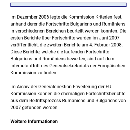
Im Dezember 2006 legte die Kommission Kriterien fest,
anhand derer die Fortschritte Bulgariens und Rumäniens
in verschiedenen Bereichen beurteilt werden konnten. Die
ersten Berichte über Fortschritte wurden im Juni 2007
veröffentlicht, die zweiten Berichte am 4. Februar 2008.
Diese Berichte, welche die laufenden Fortschritte
Bulgariens und Rumäniens bewerten, sind auf dem
Internetauftritt des Generalsekretariats der Europäischen
Kommission zu finden.
Im Archiv der Generaldirektion Erweiterung der EU-
Kommission können die ehemaligen Fortschrittsberichte
aus dem Beitrittsprozess Rumäniens und Bulgariens von
2007 gefunden werden.
Weitere Informationen