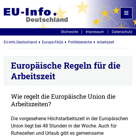
Stichworte
Impressum
Datenschutz
EU-Info.Deutschland
Europa-FAQs
Politikbereiche
Arbeitszeit
Europäische Regeln für die
Arbeitszeit
Wie regelt die Europäische Union die
Arbeitszeiten?
Die vorgesehene Höchstarbeitszeit in der Europäischen
Union liegt bei 48 Stunden in der Woche. Auch für
Ruhezeiten und Urlaub gibt es gemeinsame