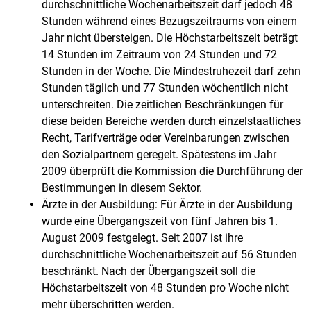
durchschnittliche Wochenarbeitszeit darf jedoch 48
Stunden während eines Bezugszeitraums von einem
Jahr nicht übersteigen. Die Höchstarbeitszeit beträgt
14 Stunden im Zeitraum von 24 Stunden und 72
Stunden in der Woche. Die Mindestruhezeit darf zehn
Stunden täglich und 77 Stunden wöchentlich nicht
unterschreiten. Die zeitlichen Beschränkungen für
diese beiden Bereiche werden durch einzelstaatliches
Recht, Tarifverträge oder Vereinbarungen zwischen
den Sozialpartnern geregelt. Spätestens im Jahr
2009 überprüft die Kommission die Durchführung der
Bestimmungen in diesem Sektor.
Ärzte in der Ausbildung: Für Ärzte in der Ausbildung
wurde eine Übergangszeit von fünf Jahren bis 1.
August 2009 festgelegt. Seit 2007 ist ihre
durchschnittliche Wochenarbeitszeit auf 56 Stunden
beschränkt. Nach der Übergangszeit soll die
Höchstarbeitszeit von 48 Stunden pro Woche nicht
mehr überschritten werden.