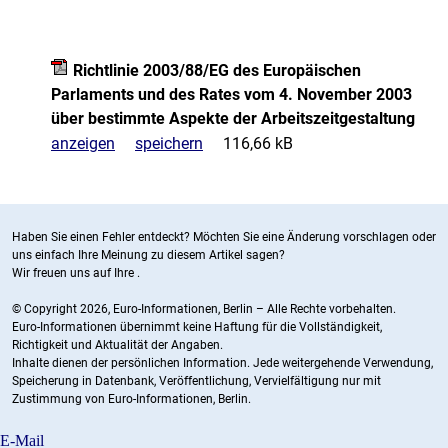
Richtlinie 2003/88/EG des Europäischen
Parlaments und des Rates vom 4. November 2003
über bestimmte Aspekte der Arbeitszeitgestaltung
anzeigen
speichern
116,66 kB
Haben Sie einen Fehler entdeckt? Möchten Sie eine Änderung vorschlagen oder
uns einfach Ihre Meinung zu diesem Artikel sagen?
Wir freuen uns auf Ihre
.
© Copyright 2026, Euro-Informationen, Berlin – Alle Rechte vorbehalten.
Euro-Informationen übernimmt keine Haftung für die Vollständigkeit,
Richtigkeit und Aktualität der Angaben.
Inhalte dienen der persönlichen Information. Jede weitergehende Verwendung,
Speicherung in Datenbank, Veröffentlichung, Vervielfältigung nur mit
Zustimmung von Euro-Informationen, Berlin.
E-Mail