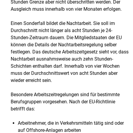
Stunden Grenze aber nicht überschritten werden. Der
Ausgleich muss innerhalb von vier Monaten erfolgen.
Einen Sonderfall bildet die Nachtarbeit. Sie soll im
Durchschnitt nicht länger als acht Stunden je 24-
Stunden-Zeitraum dauern. Die Mitgliedstaaten der EU
können die Details der Nachtarbeitsregelung selber
festlegen. Das deutsche Arbeitszeitgesetz sieht vor, dass
Nachtarbeit ausnahmsweise auch zehn Stunden-
Schichten enthalten darf. Innerhalb von vier Wochen
muss der Durchschnittswert von acht Stunden aber
wieder erreicht sein.
Besondere Arbeitszeitregelungen sind für bestimmte
Berufsgruppen vorgesehen. Nach der EU-Richtlinie
betrifft das:
Arbeitnehmer, die in Verkehrsmitteln tätig sind oder
auf Offshore-Anlagen arbeiten