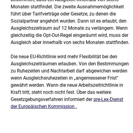
Monaten stattfindet. Die zweite Ausnahmemöglichkeit
führt über Tarifverträge oder Gesetze, zu denen die
Sozialpartner angehört wurden. Dann ist es erlaubt, den
Ausgleichszeitraum auf 12 Monate zu verlängern. Wenn
gleichzeitig die Opt-Out-Regel eingeräumt wird, muss der
Ausgleich aber innerhalb von sechs Monaten stattfinden.
Die neue EU-Richtlinie wird mehr Flexibilität bei den
Ausgleichszeiträumen erlauben. Von den Bestimmungen
zu Ruhezeiten und Nachtarbeit darf abgewichen werden
wenn Ausgleichsruhezeiten in „angemessener Frist"
gewährt werden. Wann die neue Arbeitszeitrichtlinie in
Kraft tritt, steht noch nicht fest. Über das weitere
Gesetzgebungsverfahren informiert der
pre-Lex-Dienst
der Europäischen Kommission .