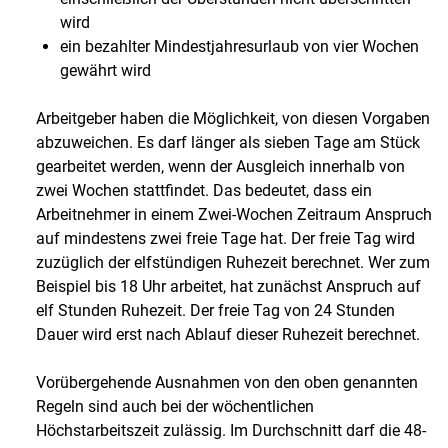
wird
ein bezahlter Mindestjahresurlaub von vier Wochen
gewährt wird
Arbeitgeber haben die Möglichkeit, von diesen Vorgaben
abzuweichen. Es darf länger als sieben Tage am Stück
gearbeitet werden, wenn der Ausgleich innerhalb von
zwei Wochen stattfindet. Das bedeutet, dass ein
Arbeitnehmer in einem Zwei-Wochen Zeitraum Anspruch
auf mindestens zwei freie Tage hat. Der freie Tag wird
zuzüglich der elfstündigen Ruhezeit berechnet. Wer zum
Beispiel bis 18 Uhr arbeitet, hat zunächst Anspruch auf
elf Stunden Ruhezeit. Der freie Tag von 24 Stunden
Dauer wird erst nach Ablauf dieser Ruhezeit berechnet.
Vorübergehende Ausnahmen von den oben genannten
Regeln sind auch bei der wöchentlichen
Höchstarbeitszeit zulässig. Im Durchschnitt darf die 48-