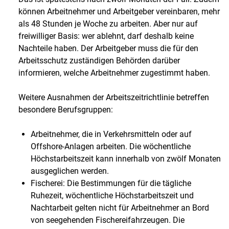
können Arbeitnehmer und Arbeitgeber vereinbaren, mehr
als 48 Stunden je Woche zu arbeiten. Aber nur auf
freiwilliger Basis: wer ablehnt, darf deshalb keine
Nachteile haben. Der Arbeitgeber muss die für den
Arbeitsschutz zuständigen Behörden darüber
informieren, welche Arbeitnehmer zugestimmt haben.
Weitere Ausnahmen der Arbeitszeitrichtlinie betreffen
besondere Berufsgruppen:
Arbeitnehmer, die in Verkehrsmitteln oder auf
Offshore-Anlagen arbeiten. Die wöchentliche
Höchstarbeitszeit kann innerhalb von zwölf Monaten
ausgeglichen werden.
Fischerei: Die Bestimmungen für die tägliche
Ruhezeit, wöchentliche Höchstarbeitszeit und
Nachtarbeit gelten nicht für Arbeitnehmer an Bord
von seegehenden Fischereifahrzeugen. Die