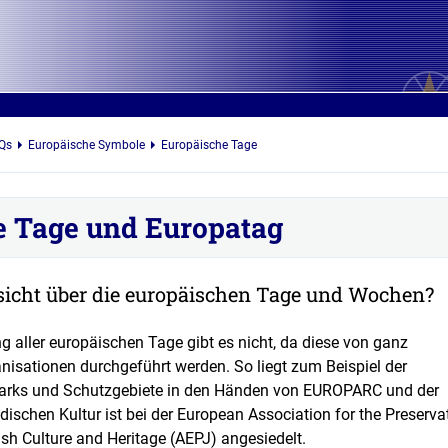
Qs
Europäische Symbole
Europäische Tage
e Tage und Europatag
rsicht über die europäischen Tage und Wochen?
 aller europäischen Tage gibt es nicht, da diese von ganz
nisationen durchgeführt werden. So liegt zum Beispiel der
Parks und Schutzgebiete in den Händen von EUROPARC und der
dischen Kultur ist bei der European Association for the Preserva
sh Culture and Heritage (AEPJ) angesiedelt.