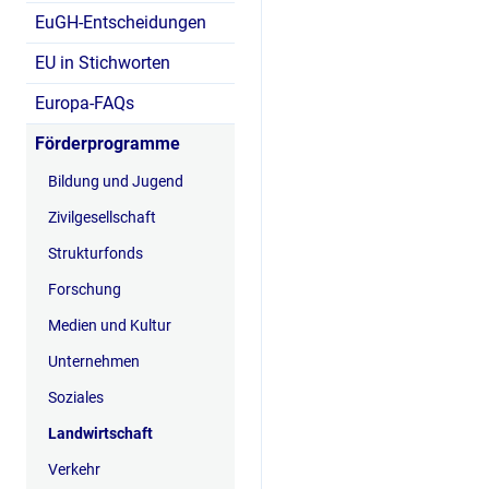
EuGH-Entscheidungen
EU in Stichworten
Europa-FAQs
Förderprogramme
Bildung und Jugend
Zivilgesellschaft
Strukturfonds
Forschung
Medien und Kultur
Unternehmen
Soziales
Landwirtschaft
Verkehr