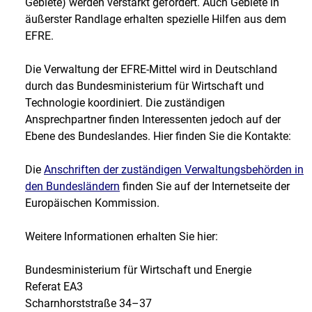
Gebiete) werden verstärkt gefördert. Auch Gebiete in
äußerster Randlage erhalten spezielle Hilfen aus dem
EFRE.
Die Verwaltung der EFRE-Mittel wird in Deutschland
durch das Bundesministerium für Wirtschaft und
Technologie koordiniert. Die zuständigen
Ansprechpartner finden Interessenten jedoch auf der
Ebene des Bundeslandes. Hier finden Sie die Kontakte:
Die
Anschriften der zuständigen Verwaltungsbehörden in
den Bundesländern
finden Sie auf der Internetseite der
Europäischen Kommission.
Weitere Informationen erhalten Sie hier:
Bundesministerium für Wirtschaft und Energie
Referat EA3
Scharnhorststraße 34–37