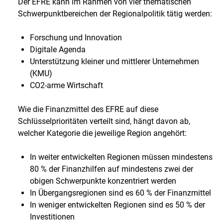
Der EFRE kann im Rahmen von vier thematischen
Schwerpunktbereichen der Regionalpolitik tätig werden:
Forschung und Innovation
Digitale Agenda
Unterstützung kleiner und mittlerer Unternehmen
(KMU)
CO2-arme Wirtschaft
Wie die Finanzmittel des EFRE auf diese
Schlüsselprioritäten verteilt sind, hängt davon ab,
welcher Kategorie die jeweilige Region angehört:
In weiter entwickelten Regionen müssen mindestens
80 % der Finanzhilfen auf mindestens zwei der
obigen Schwerpunkte konzentriert werden
In Übergangsregionen sind es 60 % der Finanzmittel
In weniger entwickelten Regionen sind es 50 % der
Investitionen