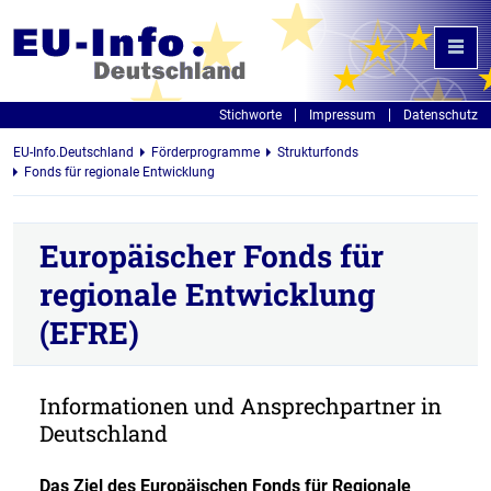
Stichworte
Impressum
Datenschutz
EU-Info.Deutschland
Förderprogramme
Strukturfonds
Fonds für regionale Entwicklung
Europäischer Fonds für
regionale Entwicklung
(EFRE)
Informationen und Ansprechpartner in
Deutschland
Das Ziel des Europäischen Fonds für Regionale