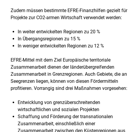
Zudem müssen bestimmte EFRE-Finanzhilfen gezielt für
Projekte zur CO2-armen Wirtschaft verwendet werden:
In weiter entwickelten Regionen zu 20 %
In Übergangsregionen zu 15 %
In weniger entwickelten Regionen zu 12 %
EFRE-Mittel mit dem Ziel Europäische territoriale
Zusammenarbeit dienen der länderübergreifenden
Zusammenarbeit in Grenzregionen. Auch Gebiete, die an
Seegrenzen liegen, können von diesen Fördermitteln
profitieren. Vorrangig sind drei Maßnahmen vorgesehen:
Entwicklung von grenzüberschreitenden
wirtschaftlichen und sozialen Projekten
Schaffung und Förderung der transnationalen
Zusammenarbeit, einschließlich einer
Zusammenarbeit zwischen den Küstenregionen aus