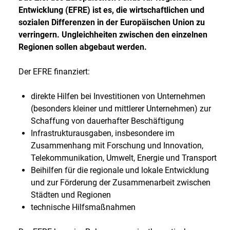
Entwicklung (EFRE) ist es, die wirtschaftlichen und
sozialen Differenzen in der Europäischen Union zu
verringern. Ungleichheiten zwischen den einzelnen
Regionen sollen abgebaut werden.
Der EFRE finanziert:
direkte Hilfen bei Investitionen von Unternehmen
(besonders kleiner und mittlerer Unternehmen) zur
Schaffung von dauerhafter Beschäftigung
Infrastrukturausgaben, insbesondere im
Zusammenhang mit Forschung und Innovation,
Telekommunikation, Umwelt, Energie und Transport
Beihilfen für die regionale und lokale Entwicklung
und zur Förderung der Zusammenarbeit zwischen
Städten und Regionen
technische Hilfsmaßnahmen