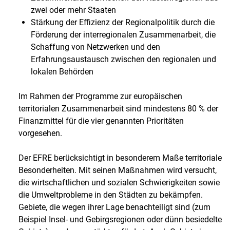
zwei oder mehr Staaten
Stärkung der Effizienz der Regionalpolitik durch die
Förderung der interregionalen Zusammenarbeit, die
Schaffung von Netzwerken und den
Erfahrungsaustausch zwischen den regionalen und
lokalen Behörden
Im Rahmen der Programme zur europäischen
territorialen Zusammenarbeit sind mindestens 80 % der
Finanzmittel für die vier genannten Prioritäten
vorgesehen.
Der EFRE berücksichtigt in besonderem Maße territoriale
Besonderheiten. Mit seinen Maßnahmen wird versucht,
die wirtschaftlichen und sozialen Schwierigkeiten sowie
die Umweltprobleme in den Städten zu bekämpfen.
Gebiete, die wegen ihrer Lage benachteiligt sind (zum
Beispiel Insel- und Gebirgsregionen oder dünn besiedelte