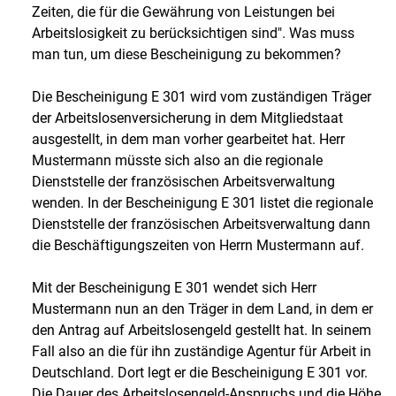
Zeiten, die für die Gewährung von Leistungen bei
Arbeitslosigkeit zu berücksichtigen sind". Was muss
man tun, um diese Bescheinigung zu bekommen?
Die Bescheinigung E 301 wird vom zuständigen Träger
der Arbeitslosenversicherung in dem Mitgliedstaat
ausgestellt, in dem man vorher gearbeitet hat. Herr
Mustermann müsste sich also an die regionale
Dienststelle der französischen Arbeitsverwaltung
wenden. In der Bescheinigung E 301 listet die regionale
Dienststelle der französischen Arbeitsverwaltung dann
die Beschäftigungszeiten von Herrn Mustermann auf.
Mit der Bescheinigung E 301 wendet sich Herr
Mustermann nun an den Träger in dem Land, in dem er
den Antrag auf Arbeitslosengeld gestellt hat. In seinem
Fall also an die für ihn zuständige Agentur für Arbeit in
Deutschland. Dort legt er die Bescheinigung E 301 vor.
Die Dauer des Arbeitslosengeld-Anspruchs und die Höhe