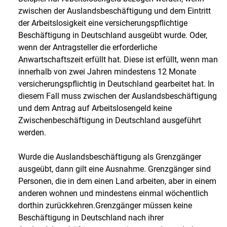
zwischen der Auslandsbeschäftigung und dem Eintritt
der Arbeitslosigkeit eine versicherungspflichtige
Beschäftigung in Deutschland ausgeübt wurde. Oder,
wenn der Antragsteller die erforderliche
Anwartschaftszeit erfüllt hat. Diese ist erfüllt, wenn man
innerhalb von zwei Jahren mindestens 12 Monate
versicherungspflichtig in Deutschland gearbeitet hat. In
diesem Fall muss zwischen der Auslandsbeschäftigung
und dem Antrag auf Arbeitslosengeld keine
Zwischenbeschäftigung in Deutschland ausgeführt
werden.
Wurde die Auslandsbeschäftigung als Grenzgänger
ausgeübt, dann gilt eine Ausnahme. Grenzgänger sind
Personen, die in dem einen Land arbeiten, aber in einem
anderen wohnen und mindestens einmal wöchentlich
dorthin zurückkehren.Grenzgänger müssen keine
Beschäftigung in Deutschland nach ihrer