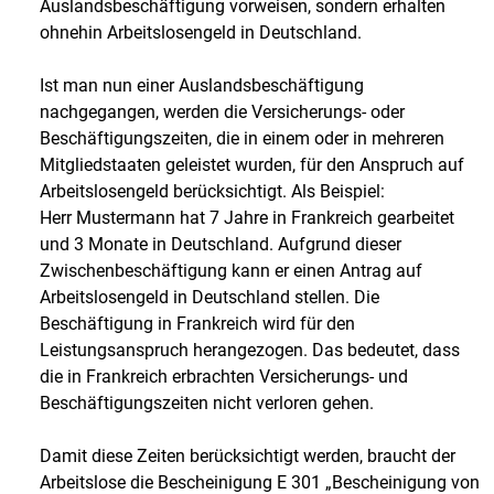
Auslandsbeschäftigung vorweisen, sondern erhalten
ohnehin Arbeitslosengeld in Deutschland.
Ist man nun einer Auslandsbeschäftigung
nachgegangen, werden die Versicherungs- oder
Beschäftigungszeiten, die in einem oder in mehreren
Mitgliedstaaten geleistet wurden, für den Anspruch auf
Arbeitslosengeld berücksichtigt. Als Beispiel:
Herr Mustermann hat 7 Jahre in Frankreich gearbeitet
und 3 Monate in Deutschland. Aufgrund dieser
Zwischenbeschäftigung kann er einen Antrag auf
Arbeitslosengeld in Deutschland stellen. Die
Beschäftigung in Frankreich wird für den
Leistungsanspruch herangezogen. Das bedeutet, dass
die in Frankreich erbrachten Versicherungs- und
Beschäftigungszeiten nicht verloren gehen.
Damit diese Zeiten berücksichtigt werden, braucht der
Arbeitslose die Bescheinigung E 301 „Bescheinigung von