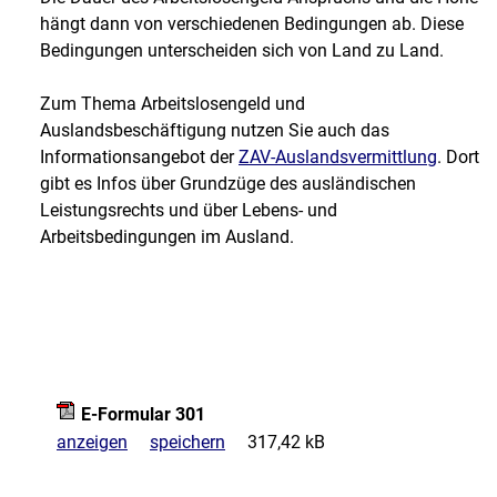
hängt dann von verschiedenen Bedingungen ab. Diese
Bedingungen unterscheiden sich von Land zu Land.
Zum Thema Arbeitslosengeld und
Auslandsbeschäftigung nutzen Sie auch das
Informationsangebot der
ZAV-Auslandsvermittlung
. Dort
gibt es Infos über Grundzüge des ausländischen
Leistungsrechts und über Lebens- und
Arbeitsbedingungen im Ausland.
E-Formular 301
anzeigen
speichern
317,42 kB