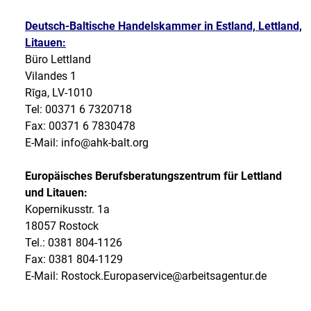
Deutsch-Baltische Handelskammer in Estland, Lettland,
Litauen:
Büro Lettland
Vilandes 1
Rīga, LV-1010
Tel: 00371 6 7320718
Fax: 00371 6 7830478
E-Mail: info@ahk-balt.org
Europäisches Berufsberatungszentrum für Lettland
und Litauen:
Kopernikusstr. 1a
18057 Rostock
Tel.: 0381 804-1126
Fax: 0381 804-1129
E-Mail: Rostock.Europaservice@arbeitsagentur.de