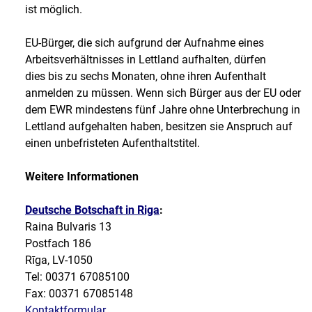
ist möglich.
EU-Bürger, die sich aufgrund der Aufnahme eines
Arbeitsverhältnisses in Lettland aufhalten, dürfen
dies bis zu sechs Monaten, ohne ihren Aufenthalt
anmelden zu müssen. Wenn sich Bürger aus der EU oder
dem EWR mindestens fünf Jahre ohne Unterbrechung in
Lettland aufgehalten haben, besitzen sie Anspruch auf
einen unbefristeten Aufenthaltstitel.
Weitere Informationen
Deutsche Botschaft in Riga
:
Raina Bulvaris 13
Postfach 186
Rīga, LV-1050
Tel: 00371 67085100
Fax: 00371 67085148
Kontaktformular