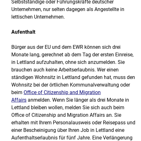
Selbstständige oder Führungskräfte deutscher
Unternehmen, nur selten dagegen als Angestellte in
lettischen Unternehmen.
Aufenthalt
Bürger aus der EU und dem EWR können sich drei
Monate lang, gerechnet ab dem Tag der ersten Einreise,
in Lettland aufzuhalten, ohne sich anzumelden. Sie
brauchen auch keine Arbeitserlaubnis. Wer einen
ständigen Wohnsitz in Lettland gefunden hat, muss den
Wohnsitz bei der örtlichen Kommunalverwaltung oder
beim
Office of Citizenship and Migration
Affairs
anmelden. Wenn Sie länger als drei Monate in
Lettland bleiben wollen, melden Sie sich auch beim
Office of Citizenship and Migration Affairs an. Sie
erhalten mit Ihrem Personalausweis oder Reisepass und
einer Bescheinigung über Ihren Job in Lettland eine
Aufenthaltserlaubnis für fünf Jahre. Eine Verlängerung