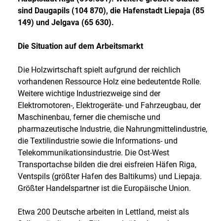
sind Daugapils (104 870), die Hafenstadt Liepaja (85
149) und Jelgava (65 630).
Die Situation auf dem Arbeitsmarkt
Die Holzwirtschaft spielt aufgrund der reichlich
vorhandenen Ressource Holz eine bedeutentde Rolle.
Weitere wichtige Industriezweige sind der
Elektromotoren-, Elektrogeräte- und Fahrzeugbau, der
Maschinenbau, ferner die chemische und
pharmazeutische Industrie, die Nahrungmittelindustrie,
die Textilindustrie sowie die Informations- und
Telekommunikationsindustrie. Die Ost-West
Transportachse bilden die drei eisfreien Häfen Riga,
Ventspils (größter Hafen des Baltikums) und Liepaja.
Größter Handelspartner ist die Europäische Union.
Etwa 200 Deutsche arbeiten in Lettland, meist als