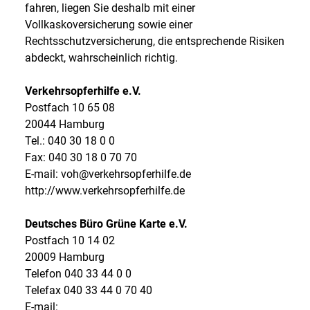
fahren, liegen Sie deshalb mit einer
Vollkaskoversicherung sowie einer
Rechtsschutzversicherung, die entsprechende Risiken
abdeckt, wahrscheinlich richtig.
Verkehrsopferhilfe e.V.
Postfach 10 65 08
20044 Hamburg
Tel.: 040 30 18 0 0
Fax: 040 30 18 0 70 70
E-mail: voh@verkehrsopferhilfe.de
http://www.verkehrsopferhilfe.de
Deutsches Büro Grüne Karte e.V.
Postfach 10 14 02
20009 Hamburg
Telefon 040 33 44 0 0
Telefax 040 33 44 0 70 40
E-mail: