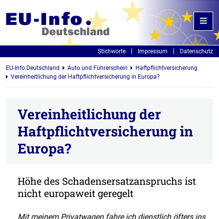
Stichworte
Impressum
Datenschutz
EU-Info.Deutschland
Auto und Führerschein
Haftpflichtversicherung
Vereinheitlichung der Haftpflichtversicherung in Europa?
Vereinheitlichung der
Haftpflichtversicherung in
Europa?
Höhe des Schadensersatzanspruchs ist
nicht europaweit geregelt
Mit meinem Privatwagen fahre ich dienstlich öfters ins