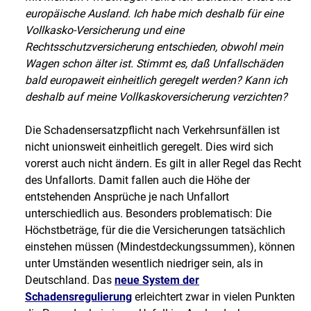
europäische Ausland. Ich habe mich deshalb für eine
Vollkasko-Versicherung und eine
Rechtsschutzversicherung entschieden, obwohl mein
Wagen schon älter ist. Stimmt es, daß Unfallschäden
bald europaweit einheitlich geregelt werden? Kann ich
deshalb auf meine Vollkaskoversicherung verzichten?
Die Schadensersatzpflicht nach Verkehrsunfällen ist
nicht unionsweit einheitlich geregelt. Dies wird sich
vorerst auch nicht ändern. Es gilt in aller Regel das Recht
des Unfallorts. Damit fallen auch die Höhe der
entstehenden Ansprüche je nach Unfallort
unterschiedlich aus. Besonders problematisch: Die
Höchstbeträge, für die die Versicherungen tatsächlich
einstehen müssen (Mindestdeckungssummen), können
unter Umständen wesentlich niedriger sein, als in
Deutschland. Das
neue System der
Schadensregulierung
erleichtert zwar in vielen Punkten