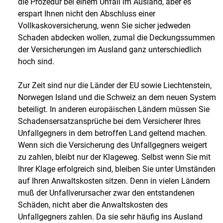
die Prozedur bei einem Unfall im Ausland, aber es
erspart Ihnen nicht den Abschluss einer
Vollkaskoversicherung, wenn Sie sicher jedweden
Schaden abdecken wollen, zumal die Deckungssummen
der Versicherungen im Ausland ganz unterschiedlich
hoch sind.
Zur Zeit sind nur die Länder der EU sowie Liechtenstein,
Norwegen Island und die Schweiz an dem neuen System
beteiligt. In anderen europäischen Ländern müssen Sie
Schadensersatzansprüche bei dem Versicherer Ihres
Unfallgegners in dem betroffen Land geltend machen.
Wenn sich die Versicherung des Unfallgegners weigert
zu zahlen, bleibt nur der Klageweg. Selbst wenn Sie mit
Ihrer Klage erfolgreich sind, bleiben Sie unter Umständen
auf Ihren Anwaltskosten sitzen. Denn in vielen Ländern
muß der Unfallverursacher zwar den entstandenen
Schäden, nicht aber die Anwaltskosten des
Unfallgegners zahlen. Da sie sehr häufig ins Ausland