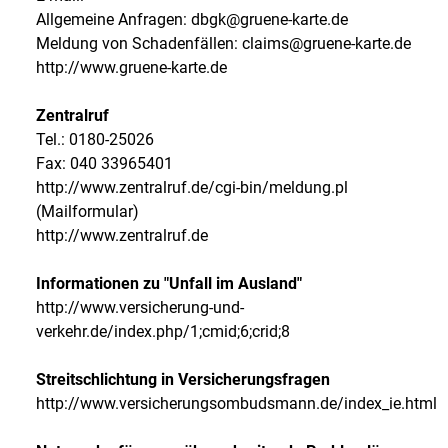
Allgemeine Anfragen: dbgk@gruene-karte.de
Meldung von Schadenfällen: claims@gruene-karte.de
http://www.gruene-karte.de
Zentralruf
Tel.: 0180-25026
Fax: 040 33965401
http://www.zentralruf.de/cgi-bin/meldung.pl
(Mailformular)
http://www.zentralruf.de
Informationen zu "Unfall im Ausland"
http://www.versicherung-und-
verkehr.de/index.php/1;cmid;6;crid;8
Streitschlichtung in Versicherungsfragen
http://www.versicherungsombudsmann.de/index_ie.html