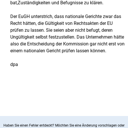
bat,Zuständigkeiten und Befugnisse zu klären.
Der EuGH unterstrich, dass nationale Gerichte zwar das
Recht hätten, die Gültigkeit von Rechtsakten der EU
prüfen zu lassen. Sie seien aber nicht befugt, deren
Ungültigkeit selbst festzustellen. Das Unternehmen hätte
also die Entscheidung der Kommission gar nicht erst von
einem nationalen Gericht prüfen lassen können.
dpa
Haben Sie einen Fehler entdeckt? Möchten Sie eine Änderung vorschlagen oder