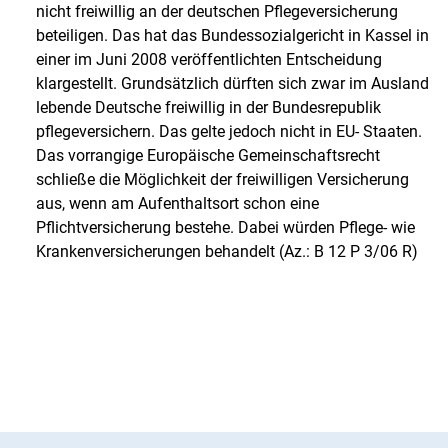
nicht freiwillig an der deutschen Pflegeversicherung
beteiligen. Das hat das Bundessozialgericht in Kassel in
einer im Juni 2008 veröffentlichten Entscheidung
klargestellt. Grundsätzlich dürften sich zwar im Ausland
lebende Deutsche freiwillig in der Bundesrepublik
pflegeversichern. Das gelte jedoch nicht in EU- Staaten.
Das vorrangige Europäische Gemeinschaftsrecht
schließe die Möglichkeit der freiwilligen Versicherung
aus, wenn am Aufenthaltsort schon eine
Pflichtversicherung bestehe. Dabei würden Pflege- wie
Krankenversicherungen behandelt (Az.: B 12 P 3/06 R)