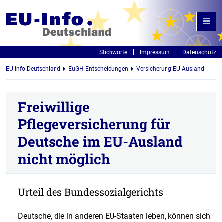
Stichworte
Impressum
Datenschutz
EU-Info.Deutschland
EuGH-Entscheidungen
Versicherung:EU-Ausland
Freiwillige
Pflegeversicherung für
Deutsche im EU-Ausland
nicht möglich
Urteil des Bundessozialgerichts
Deutsche, die in anderen EU-Staaten leben, können sich