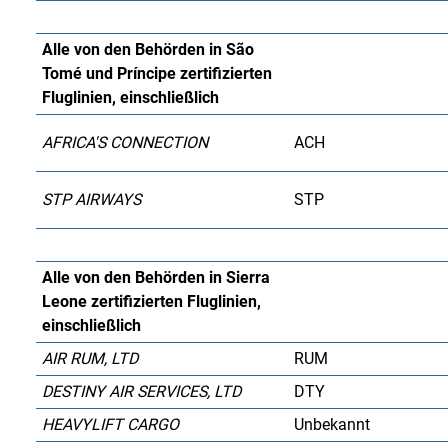
Alle von den Behörden in São
Tomé und Príncipe zertifizierten
Fluglinien, einschließlich
AFRICA'S CONNECTION
ACH
STP AIRWAYS
STP
Alle von den Behörden in Sierra
Leone zertifizierten Fluglinien,
einschließlich
AIR RUM, LTD
RUM
DESTINY AIR SERVICES, LTD
DTY
HEAVYLIFT CARGO
Unbekannt