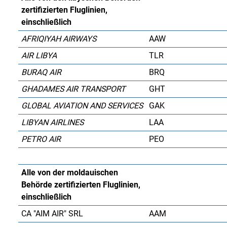
zertifizierten Fluglinien,
einschließlich
AFRIQIYAH AIRWAYS
AAW
AIR LIBYA
TLR
BURAQ AIR
BRQ
GHADAMES AIR TRANSPORT
GHT
GLOBAL AVIATION AND SERVICES
GAK
LIBYAN AIRLINES
LAA
PETRO AIR
PEO
Alle von der moldauischen
Behörde zertifizierten Fluglinien,
einschließlich
CA "AIM AIR" SRL
AAM