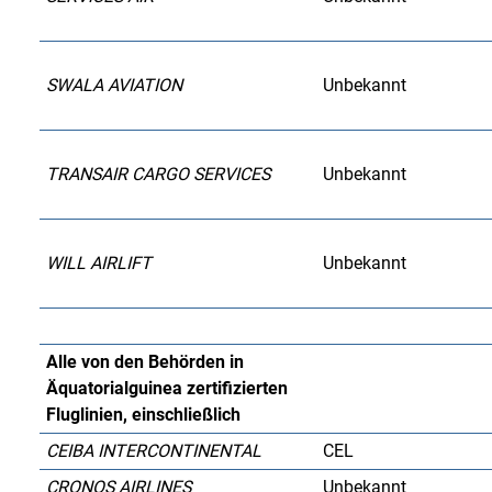
SWALA AVIATION
Unbekannt
TRANSAIR CARGO SERVICES
Unbekannt
WILL AIRLIFT
Unbekannt
Alle von den Behörden in
Äquatorialguinea zertifizierten
Fluglinien, einschließlich
CEIBA INTERCONTINENTAL
CEL
CRONOS AIRLINES
Unbekannt