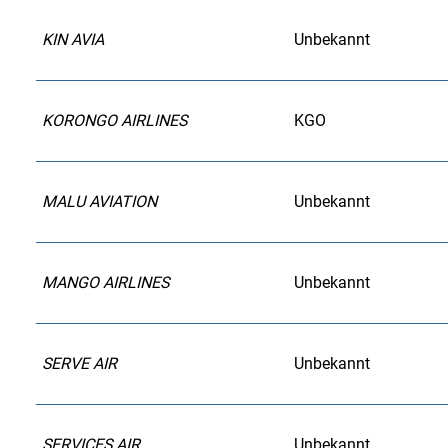
KIN AVIA
Unbekannt
KORONGO AIRLINES
KGO
MALU AVIATION
Unbekannt
MANGO AIRLINES
Unbekannt
SERVE AIR
Unbekannt
SERVICES AIR
Unbekannt