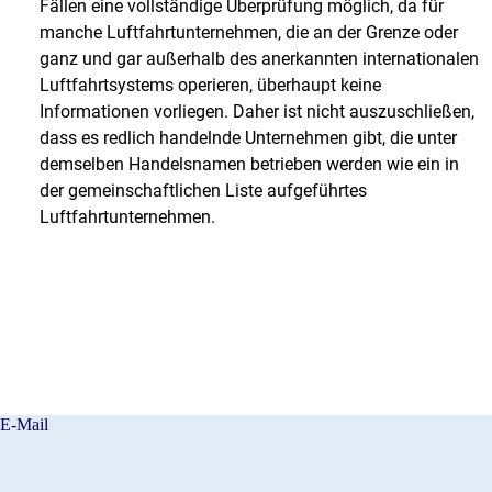
Fällen eine vollständige Überprüfung möglich, da für
manche Luftfahrtunternehmen, die an der Grenze oder
ganz und gar außerhalb des anerkannten internationalen
Luftfahrtsystems operieren, überhaupt keine
Informationen vorliegen. Daher ist nicht auszuschließen,
dass es redlich handelnde Unternehmen gibt, die unter
demselben Handelsnamen betrieben werden wie ein in
der gemeinschaftlichen Liste aufgeführtes
Luftfahrtunternehmen.
E-Mail