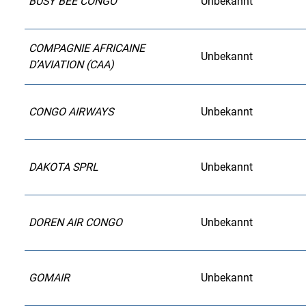
BUSY BEE CONGO
Unbekannt
COMPAGNIE AFRICAINE
Unbekannt
D’AVIATION (CAA)
CONGO AIRWAYS
Unbekannt
DAKOTA SPRL
Unbekannt
DOREN AIR CONGO
Unbekannt
GOMAIR
Unbekannt