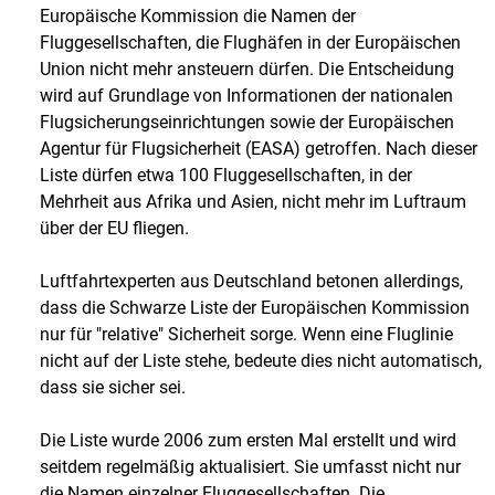
Europäische Kommission die Namen der
Fluggesellschaften, die Flughäfen in der Europäischen
Union nicht mehr ansteuern dürfen. Die Entscheidung
wird auf Grundlage von Informationen der nationalen
Flugsicherungseinrichtungen sowie der Europäischen
Agentur für Flugsicherheit (EASA) getroffen. Nach dieser
Liste dürfen etwa 100 Fluggesellschaften, in der
Mehrheit aus Afrika und Asien, nicht mehr im Luftraum
über der EU fliegen.
Luftfahrtexperten aus Deutschland betonen allerdings,
dass die Schwarze Liste der Europäischen Kommission
nur für "relative" Sicherheit sorge. Wenn eine Fluglinie
nicht auf der Liste stehe, bedeute dies nicht automatisch,
dass sie sicher sei.
Die Liste wurde 2006 zum ersten Mal erstellt und wird
seitdem regelmäßig aktualisiert. Sie umfasst nicht nur
die Namen einzelner Fluggesellschaften. Die