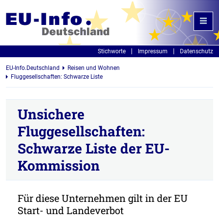
Stichworte
Impressum
Datenschutz
EU-Info.Deutschland
Reisen und Wohnen
Fluggesellschaften: Schwarze Liste
Unsichere
Fluggesellschaften:
Schwarze Liste der EU-
Kommission
Für diese Unternehmen gilt in der EU
Start- und Landeverbot