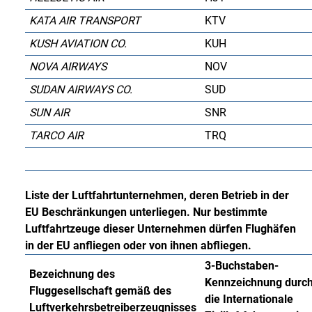
KATA AIR TRANSPORT
KTV
KUSH AVIATION CO.
KUH
NOVA AIRWAYS
NOV
SUDAN AIRWAYS CO.
SUD
SUN AIR
SNR
TARCO AIR
TRQ
Liste der Luftfahrtunternehmen, deren Betrieb in der
EU Beschränkungen unterliegen. Nur bestimmte
Luftfahrtzeuge dieser Unternehmen dürfen Flughäfen
in der EU anfliegen oder von ihnen abfliegen.
3-Buchstaben-
Bezeichnung des
Kennzeichnung durc
Fluggesellschaft gemäß des
die Internationale
Luftverkehrsbetreiberzeugnisses