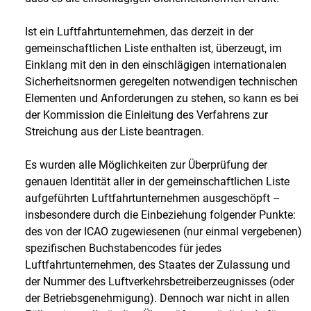
Ist ein Luftfahrtunternehmen, das derzeit in der
gemeinschaftlichen Liste enthalten ist, überzeugt, im
Einklang mit den in den einschlägigen internationalen
Sicherheitsnormen geregelten notwendigen technischen
Elementen und Anforderungen zu stehen, so kann es bei
der Kommission die Einleitung des Verfahrens zur
Streichung aus der Liste beantragen.
Es wurden alle Möglichkeiten zur Überprüfung der
genauen Identität aller in der gemeinschaftlichen Liste
aufgeführten Luftfahrtunternehmen ausgeschöpft –
insbesondere durch die Einbeziehung folgender Punkte:
des von der ICAO zugewiesenen (nur einmal vergebenen)
spezifischen Buchstabencodes für jedes
Luftfahrtunternehmen, des Staates der Zulassung und
der Nummer des Luftverkehrsbetreiberzeugnisses (oder
der Betriebsgenehmigung). Dennoch war nicht in allen