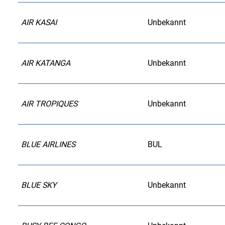
AIR KASAI
Unbekannt
AIR KATANGA
Unbekannt
AIR TROPIQUES
Unbekannt
BLUE AIRLINES
BUL
BLUE SKY
Unbekannt