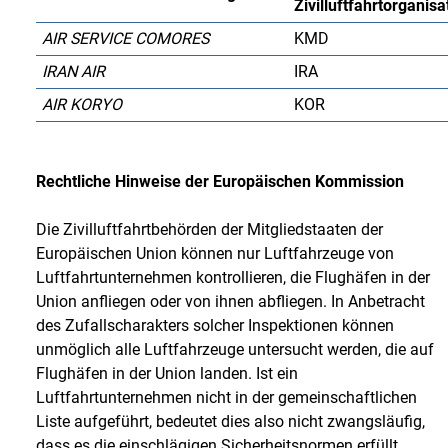
Zivilluftfahrtorganisa
AIR SERVICE COMORES
KMD
IRAN AIR
IRA
AIR KORYO
KOR
Rechtliche Hinweise der Europäischen Kommission
Die Zivilluftfahrtbehörden der Mitgliedstaaten der
Europäischen Union können nur Luftfahrzeuge von
Luftfahrtunternehmen kontrollieren, die Flughäfen in der
Union anfliegen oder von ihnen abfliegen. In Anbetracht
des Zufallscharakters solcher Inspektionen können
unmöglich alle Luftfahrzeuge untersucht werden, die auf
Flughäfen in der Union landen. Ist ein
Luftfahrtunternehmen nicht in der gemeinschaftlichen
Liste aufgeführt, bedeutet dies also nicht zwangsläufig,
dass es die einschlägigen Sicherheitsnormen erfüllt.