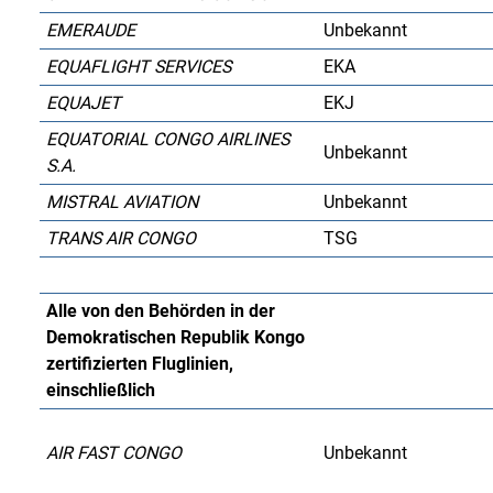
EMERAUDE
Unbekannt
EQUAFLIGHT SERVICES
EKA
EQUAJET
EKJ
EQUATORIAL CONGO AIRLINES
Unbekannt
S.A.
MISTRAL AVIATION
Unbekannt
TRANS AIR CONGO
TSG
Alle von den Behörden in der
Demokratischen Republik Kongo
zertifizierten Fluglinien,
einschließlich
AIR FAST CONGO
Unbekannt