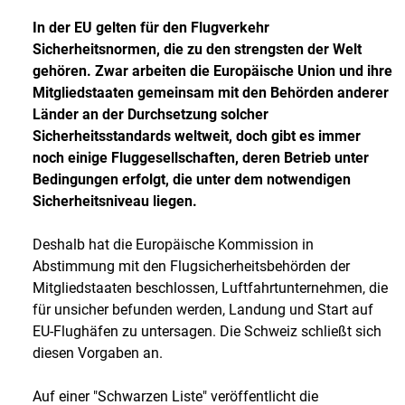
In der EU gelten für den Flugverkehr
Sicherheitsnormen, die zu den strengsten der Welt
gehören. Zwar arbeiten die Europäische Union und ihre
Mitgliedstaaten gemeinsam mit den Behörden anderer
Länder an der Durchsetzung solcher
Sicherheitsstandards weltweit, doch gibt es immer
noch einige Fluggesellschaften, deren Betrieb unter
Bedingungen erfolgt, die unter dem notwendigen
Sicherheitsniveau liegen.
Deshalb hat die Europäische Kommission in
Abstimmung mit den Flugsicherheitsbehörden der
Mitgliedstaaten beschlossen, Luftfahrtunternehmen, die
für unsicher befunden werden, Landung und Start auf
EU-Flughäfen zu untersagen. Die Schweiz schließt sich
diesen Vorgaben an.
Auf einer "Schwarzen Liste" veröffentlicht die