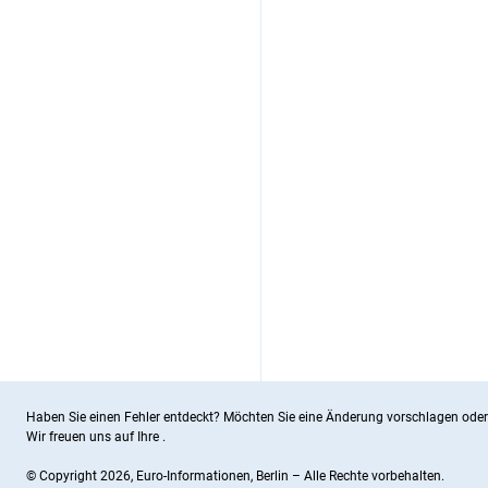
Haben Sie einen Fehler entdeckt? Möchten Sie eine Änderung vorschlagen oder
Wir freuen uns auf Ihre
.
© Copyright 2026, Euro-Informationen, Berlin – Alle Rechte vorbehalten.