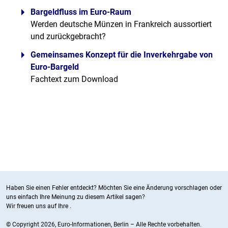
Bargeldfluss im Euro-Raum
Werden deutsche Münzen in Frankreich aussortiert
und zurückgebracht?
Gemeinsames Konzept für die Inverkehrgabe von
Euro-Bargeld
Fachtext zum Download
Haben Sie einen Fehler entdeckt? Möchten Sie eine Änderung vorschlagen oder
uns einfach Ihre Meinung zu diesem Artikel sagen?
Wir freuen uns auf Ihre
.
© Copyright 2026, Euro-Informationen, Berlin – Alle Rechte vorbehalten.