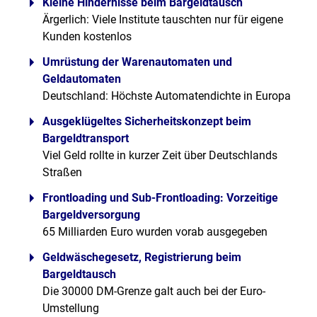
Kleine Hindernisse beim Bargeldtausch
Ärgerlich: Viele Institute tauschten nur für eigene
Kunden kostenlos
Umrüstung der Warenautomaten und
Geldautomaten
Deutschland: Höchste Automatendichte in Europa
Ausgeklügeltes Sicherheitskonzept beim
Bargeldtransport
Viel Geld rollte in kurzer Zeit über Deutschlands
Straßen
Frontloading und Sub-Frontloading: Vorzeitige
Bargeldversorgung
65 Milliarden Euro wurden vorab ausgegeben
Geldwäschegesetz, Registrierung beim
Bargeldtausch
Die 30000 DM-Grenze galt auch bei der Euro-
Umstellung