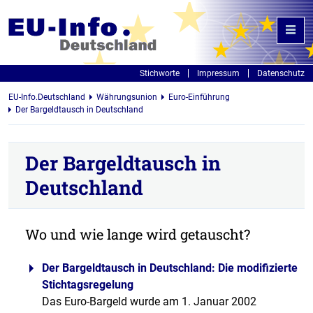
Stichworte
Impressum
Datenschutz
EU-Info.Deutschland
Währungsunion
Euro-Einführung
Der Bargeldtausch in Deutschland
Der Bargeldtausch in
Deutschland
Wo und wie lange wird getauscht?
Der Bargeldtausch in Deutschland: Die modifizierte
Stichtagsregelung
Das Euro-Bargeld wurde am 1. Januar 2002