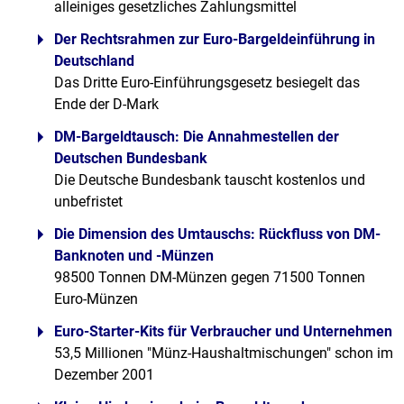
alleiniges gesetzliches Zahlungsmittel
Der Rechtsrahmen zur Euro-Bargeldeinführung in
Deutschland
Das Dritte Euro-Einführungsgesetz besiegelt das
Ende der D-Mark
DM-Bargeldtausch: Die Annahmestellen der
Deutschen Bundesbank
Die Deutsche Bundesbank tauscht kostenlos und
unbefristet
Die Dimension des Umtauschs: Rückfluss von DM-
Banknoten und -Münzen
98500 Tonnen DM-Münzen gegen 71500 Tonnen
Euro-Münzen
Euro-Starter-Kits für Verbraucher und Unternehmen
53,5 Millionen "Münz-Haushaltmischungen" schon im
Dezember 2001